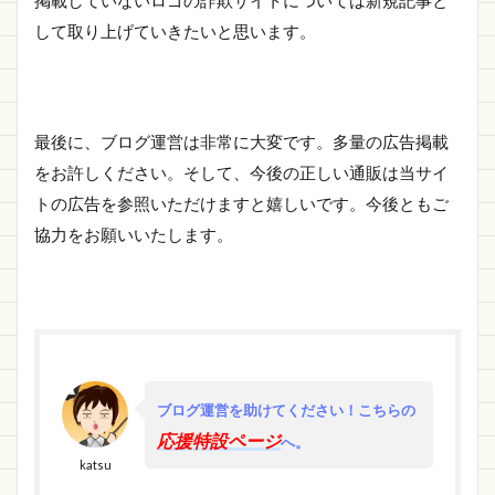
して取り上げていきたいと思います。
最後に、ブログ運営は非常に大変です。多量の広告掲載
をお許しください。そして、今後の正しい通販は当サイ
トの広告を参照いただけますと嬉しいです。今後ともご
協力をお願いいたします。
ブログ運営を助けてください！
こちらの
応援特設ページ
へ。
katsu