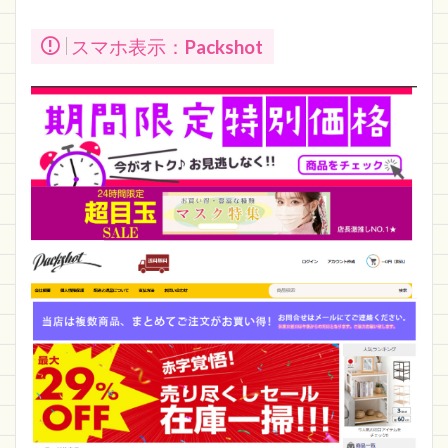
スマホ表示：
Packshot