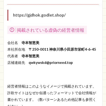
https://gjdhok.godlet.shop/
掲載されている虚偽の経営者情報
会社名
寺本智恵美
本社所在地
〒250-0011 神奈川県小田原市栄町4-6-45
代表者
寺本智恵美
店補連絡先
qwkywskd@priorneed.top
経営者情報はこのようなイメージで掲載されています。
詐欺サイトはなぜか似通ったフォーマットで会社情報が
書かれています。（数パターンあるため他記事も参照く