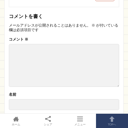
コメントを書く
メールアドレスが公開されることはありません。
※
が付いている
欄は必須項目です
コメント
※
名前
メール
ホーム
シェア
メニュー
TOPへ