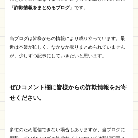
『
詐欺情報をまとめるブログ
』です。
当ブログは皆様からの情報により成り立っています。最
近は本業が忙しく、なかなか取りまとめられていません
が、少しずつ記事にしていきたいと思います。
ぜひコメント欄に皆様からの詐欺情報をお寄
せください。
多忙のため返信できない場合もありますが、当ブログに
掲載していないロゴの詐欺サイトについては新規記事と