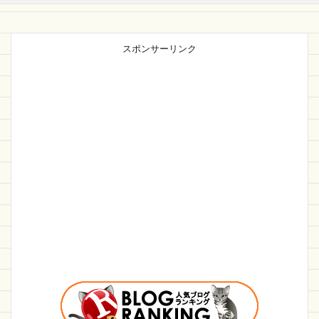
スポンサーリンク