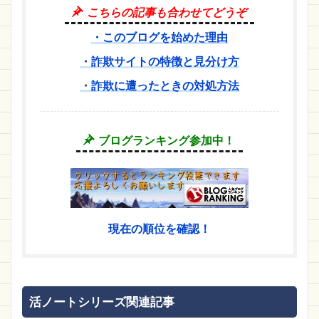
こちらの記事も合わせてどうぞ
・このブログを始めた理由
・詐欺サイトの特徴と見分け方
・詐欺に遭ったときの対処方法
ブログランキング参加中！
現在の順位を確認！
活ノートシリーズ関連記事