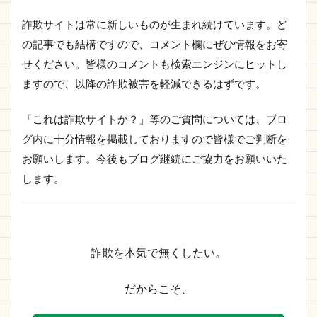
詐欺サイトは常に新しいものが生まれ続けています。ど
の記事でも結構ですので、コメント欄にぜひ情報をお寄
せください。皆様のコメントも検索エンジンにヒットし
ますので、以降の詐欺被害を軽減できるはずです。
「これは詐欺サイトか？」等のご質問については、ブロ
グ内に十分情報を掲載しておりますので皆様でご判断を
お願いします。今後もブログ継続にご協力をお願いいた
します。
詐欺を本気で無くしたい。
だからこそ、