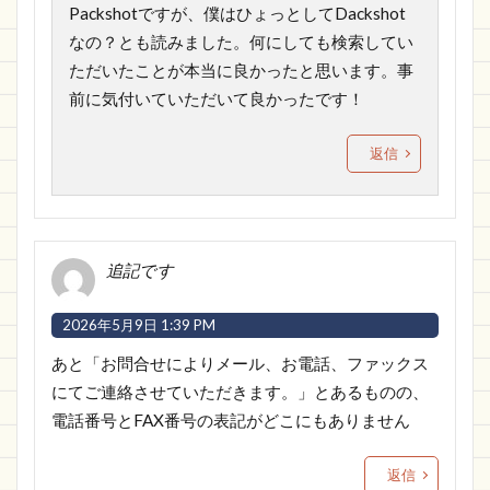
Packshotですが、僕はひょっとしてDackshot
なの？とも読みました。何にしても検索してい
ただいたことが本当に良かったと思います。事
前に気付いていただいて良かったです！
返信
追記です
2026年5月9日 1:39 PM
あと「お問合せによりメール、お電話、ファックス
にてご連絡させていただきます。」とあるものの、
電話番号とFAX番号の表記がどこにもありません
返信