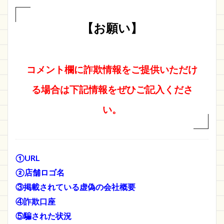
【お願い】
コメント欄に詐欺情報をご提供いただけ
る場合は下記情報をぜひご記入くださ
い。
①URL
②店舗ロゴ名
③掲載されている虚偽の会社概要
④詐欺口座
⑤騙された状況