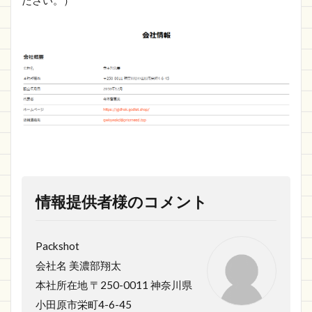
ださい。）
情報提供者様のコメント
Packshot
会社名 美濃部翔太
本社所在地 〒250-0011 神奈川県
小田原市栄町4-6-45