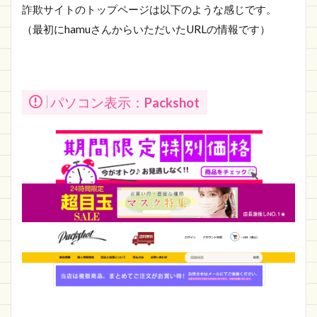
詐欺サイトのトップページは以下のような感じです。
（最初にhamuさんからいただいたURLの情報です）
パソコン表示：
Packshot