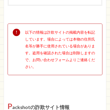
以下の情報は詐欺サイトの掲載内容を転記
しています。場合によっては本物の住所氏
名等が勝手に使用されている場合がありま
す。盗用を確認された場合は削除しますの
で、お問い合わせフォームよりご連絡くだ
さい。
P
ackshotの詐欺サイト情報