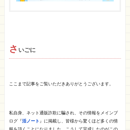
さ
いごに
ここまで記事をご覧いただきありがとうございます。
私自身、ネット通販詐欺に騙され、その情報をメインブ
ログ『
活ノート
』に掲載し、皆様から驚くほど多くの情
報を頂くことになりました。こうして完成したのがこの