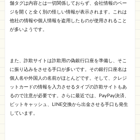
舗タグは内容とは一切関係しておらず、会社情報のペー
ジを開くと全く別の怪しい情報が表示されます。これは
他社の情報や個人情報を盗用したものが使用されること
が多いようです。
また、詐欺サイトは詐欺用の偽銀行口座を準備し、そこ
に振り込みをさせる手口が多いです。その銀行口座名は
個人名や外国人の名前がほとんどです。そして、クレジ
ットカードの情報を入力させるタイプの詐欺サイトもあ
るので注意が必要です。さらに最近では、PayPay決済、
ビットキャッシュ、LINE交換から出金させる手口も発生
しています。