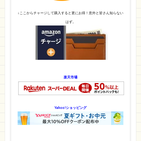
↓ここからチャージして購入すると更にお得！意外と皆さん知らない
はず。
楽天市場
Yahoo!ショッピング