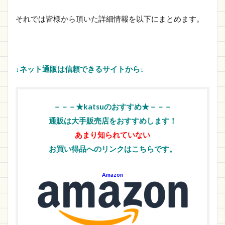
それでは皆様から頂いた詳細情報を以下にまとめます。
↓ネット通販は信頼できるサイトから↓
－－－★katsuのおすすめ★－－－
通販は大手販売店をおすすめします！
あまり知られていない
お買い得品へのリンクはこちらです。
Amazon