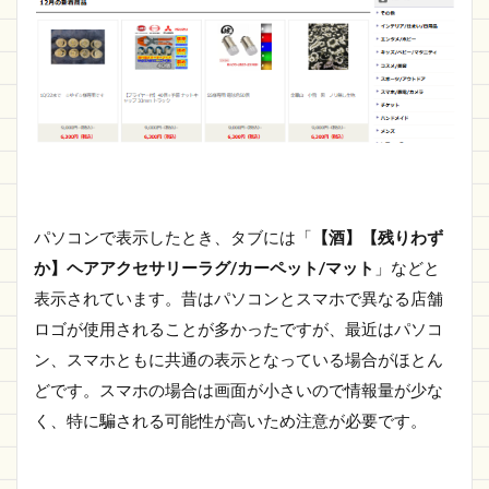
パソコンで表示したとき、タブには「
【酒】【残りわず
か】ヘアアクセサリーラグ/カーペット/マット
」などと
表示されています。昔はパソコンとスマホで異なる店舗
ロゴが使用されることが多かったですが、最近はパソコ
ン、スマホともに共通の表示となっている場合がほとん
どです。スマホの場合は画面が小さいので情報量が少な
く、特に騙される可能性が高いため注意が必要です。