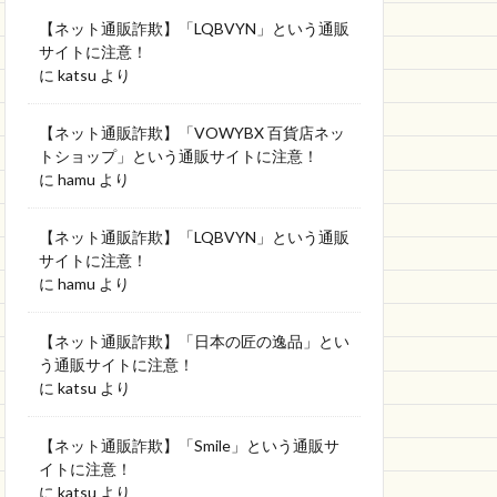
【ネット通販詐欺】「LQBVYN」という通販
サイトに注意！
に
katsu
より
【ネット通販詐欺】「VOWYBX 百貨店ネッ
トショップ」という通販サイトに注意！
に
hamu
より
【ネット通販詐欺】「LQBVYN」という通販
サイトに注意！
に
hamu
より
【ネット通販詐欺】「日本の匠の逸品」とい
う通販サイトに注意！
に
katsu
より
【ネット通販詐欺】「Smile」という通販サ
イトに注意！
に
katsu
より