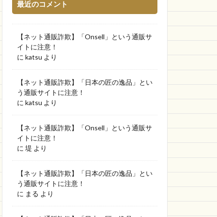
最近のコメント
【ネット通販詐欺】「Onsell」という通販サ
イトに注意！
に
katsu
より
【ネット通販詐欺】「日本の匠の逸品」とい
う通販サイトに注意！
に
katsu
より
【ネット通販詐欺】「Onsell」という通販サ
イトに注意！
に
堤
より
【ネット通販詐欺】「日本の匠の逸品」とい
う通販サイトに注意！
に
まる
より