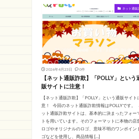
ネット通販
2026年4月23日
0件
【ネット通販詐欺】「POLLY」という
販サイトに注意！
【ネット通販詐欺】「POLLY」という通販サイト
意！ 今回のネット通販詐欺情報はPOLLYです。 
ット通販詐欺サイトは、基本的に決まったフォー
トを用いています。そのフォーマットに本物の店
ロゴやオリジナルのロゴ、意味不明のワンポイン
ゴなどを使用し、商品情報 […]