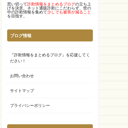
思い切って
詐欺情報をまとめるブログ
の立ち上
げを決意。ネット通販詐欺にこだわらず、世の
中の詐欺情報を集めて
少しでも被害が減ること
を目指す。
ブログ情報
『詐欺情報をまとめるブログ』を応援してく
ださい！
お問い合わせ
サイトマップ
プライバシーポリシー