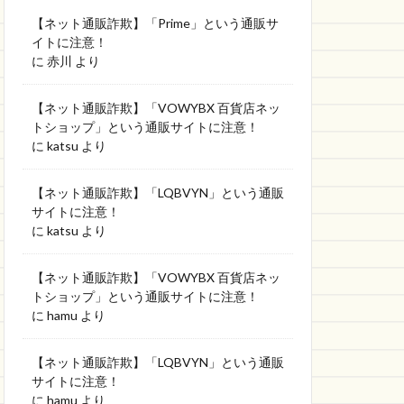
【ネット通販詐欺】「Prime」という通販サ
イトに注意！
に
赤川
より
【ネット通販詐欺】「VOWYBX 百貨店ネッ
トショップ」という通販サイトに注意！
に
katsu
より
【ネット通販詐欺】「LQBVYN」という通販
サイトに注意！
に
katsu
より
【ネット通販詐欺】「VOWYBX 百貨店ネッ
トショップ」という通販サイトに注意！
に
hamu
より
【ネット通販詐欺】「LQBVYN」という通販
サイトに注意！
に
hamu
より