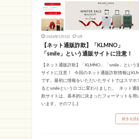
2026年5月3日
1件
【ネット通販詐欺】「KLMNO」
「smile」という通販サイトに注意！
【ネット通販詐欺】「KLMNO」「smile」という
サイトに注意！ 今回のネット通販詐欺情報はKLM
です。最初に情報をいただいたサイトではスマホ
るとsmileというロゴに変わりました。 ネット通
欺サイトは、基本的に決まったフォーマットを用
います。そのフ […]
続きを読