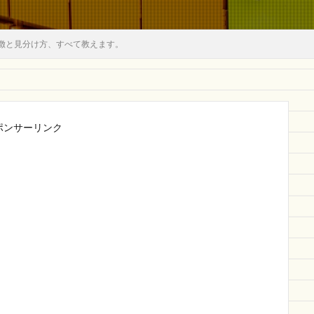
徴と見分け方、すべて教えます。
ポンサーリンク