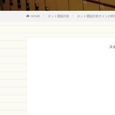
HOME
ネット通販詐欺
ネット通販詐欺サイトの特
ス