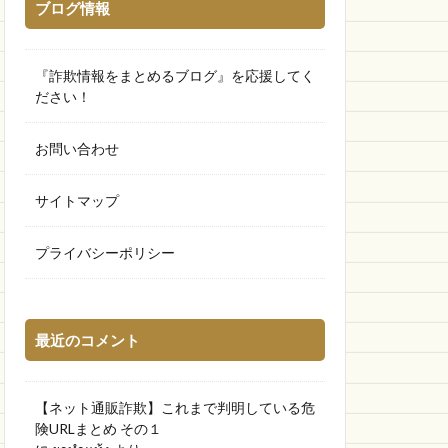
ブログ情報
『詐欺情報をまとめるブログ』を応援してく
ださい！
お問い合わせ
サイトマップ
プライバシーポリシー
最近のコメント
【ネット通販詐欺】これまで判明している危
険URLまとめ その１