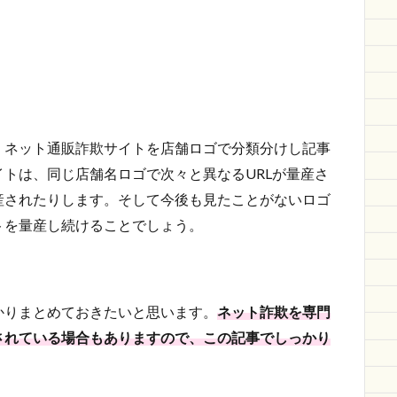
、ネット通販詐欺サイトを店舗ロゴで分類分けし記事
トは、同じ店舗名ロゴで次々と異なるURLが量産さ
産されたりします。そして今後も見たことがないロゴ
トを量産し続けることでしょう。
かりまとめておきたいと思います。
ネット詐欺を専門
されている場合もありますので、この記事でしっかり