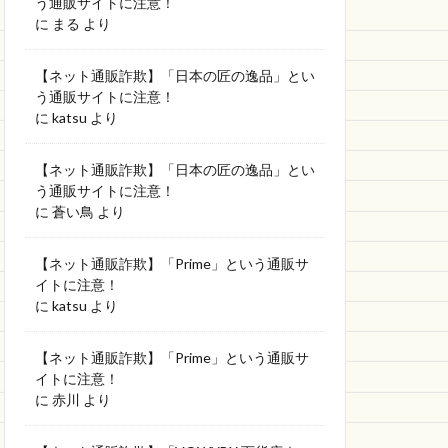
う通販サイトに注意！
に
まる
より
【ネット通販詐欺】「日本の匠の逸品」とい
う通販サイトに注意！
に
katsu
より
【ネット通販詐欺】「日本の匠の逸品」とい
う通販サイトに注意！
に
蒼い鳥
より
【ネット通販詐欺】「Prime」という通販サ
イトに注意！
に
katsu
より
【ネット通販詐欺】「Prime」という通販サ
イトに注意！
に
赤川
より