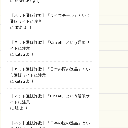
に
ยาทำแท้ง
より
【ネット通販詐欺】「ライフモール」という
通販サイトに注意！
に
匿名
より
【ネット通販詐欺】「Onsell」という通販サ
イトに注意！
に
katsu
より
【ネット通販詐欺】「日本の匠の逸品」とい
う通販サイトに注意！
に
katsu
より
【ネット通販詐欺】「Onsell」という通販サ
イトに注意！
に
堤
より
【ネット通販詐欺】「日本の匠の逸品」とい