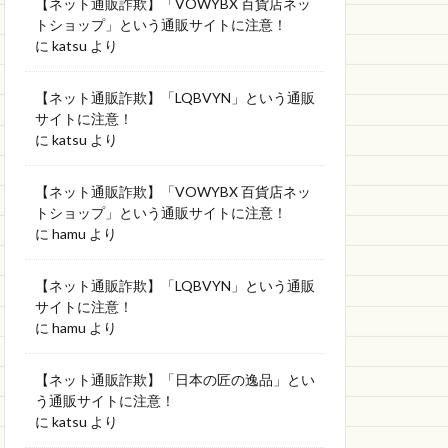
【ネット通販詐欺】「VOWYBX 百貨店ネッ
トショップ」という通販サイトに注意！
に
katsu
より
【ネット通販詐欺】「LQBVYN」という通販
サイトに注意！
に
katsu
より
【ネット通販詐欺】「VOWYBX 百貨店ネッ
トショップ」という通販サイトに注意！
に
hamu
より
【ネット通販詐欺】「LQBVYN」という通販
サイトに注意！
に
hamu
より
【ネット通販詐欺】「日本の匠の逸品」とい
う通販サイトに注意！
に
katsu
より