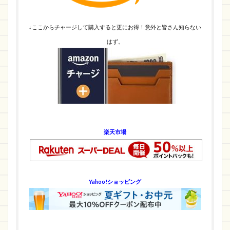
↓ここからチャージして購入すると更にお得！意外と皆さん知らない
はず。
楽天市場
Yahoo!ショッピング