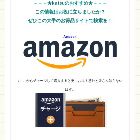
－－－★katsuのおすすめ★－－－
この情報はお役に立ちましたか？
ぜひこの大手のお得品サイトで検索を！
Amazon
↓ここからチャージして購入すると更にお得！意外と皆さん知らない
はず。