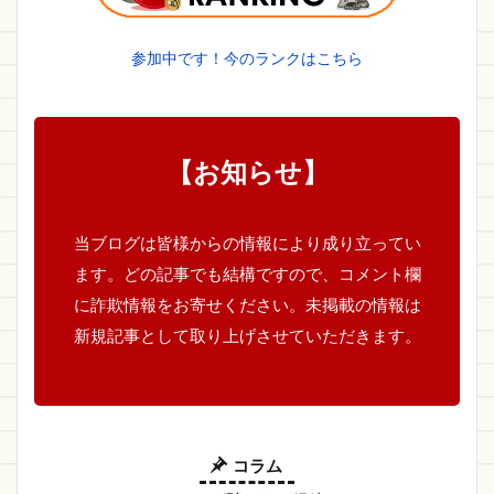
参加中です！今のランクはこちら
【お知らせ】
当ブログは皆様からの情報により成り立ってい
ます。どの記事でも結構ですので、コメント欄
に詐欺情報をお寄せください。未掲載の情報は
新規記事として取り上げさせていただきます。
コラム