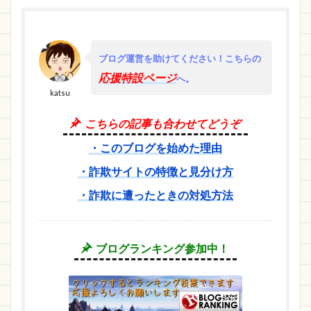
ブログ運営を助けてください！
こちらの
応援特設ページ
へ。
katsu
こちらの記事も合わせてどうぞ
・このブログを始めた理由
・詐欺サイトの特徴と見分け方
・詐欺に遭ったときの対処方法
ブログランキング参加中！