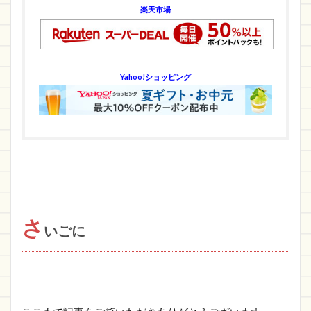
楽天市場
Yahoo!ショッピング
さ
いごに