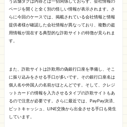
う店舗タグは内容とは一切関係しておらず、会社情報の
ページを開くと全く別の怪しい情報が表示されます。さ
らに今回のケースでは、掲載されている会社情報と情報
提供者様が確認した会社情報が異なっており、複数の盗
用情報が混在する典型的な詐欺サイトの特徴が見られま
す。
また、詐欺サイトは詐欺用の偽銀行口座を準備し、そこ
に振り込みをさせる手口が多いです。その銀行口座名は
個人名や外国人の名前がほとんどです。そして、クレジ
ットカードの情報を入力させるタイプの詐欺サイトもあ
るので注意が必要です。さらに最近では、PayPay決済、
ビットキャッシュ、LINE交換から出金させる手口も発生
しています。