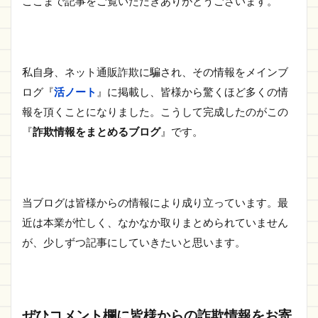
ここまで記事をご覧いただきありがとうございます。
私自身、ネット通販詐欺に騙され、その情報をメインブ
ログ『
活ノート
』に掲載し、皆様から驚くほど多くの情
報を頂くことになりました。こうして完成したのがこの
『
詐欺情報をまとめるブログ
』です。
当ブログは皆様からの情報により成り立っています。最
近は本業が忙しく、なかなか取りまとめられていません
が、少しずつ記事にしていきたいと思います。
ぜひコメント欄に皆様からの詐欺情報をお寄