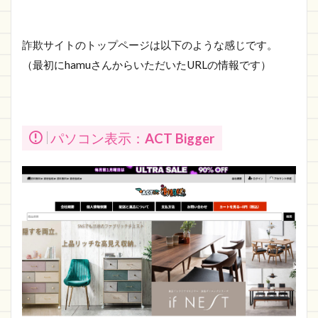
詐欺サイトのトップページは以下のような感じです。
（最初にhamuさんからいただいたURLの情報です）
パソコン表示：
ACT Bigger