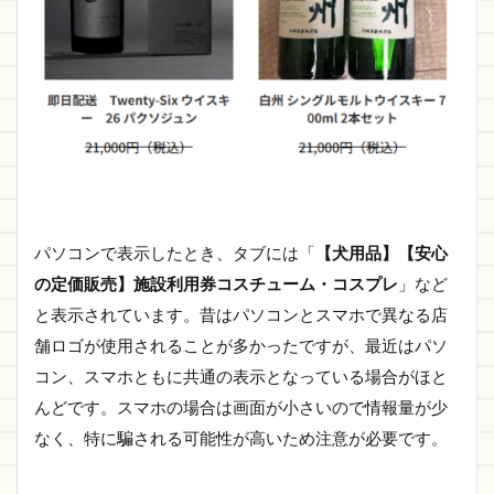
パソコンで表示したとき、タブには「
【犬用品】【安心
の定価販売】施設利用券コスチューム・コスプレ
」など
と表示されています。昔はパソコンとスマホで異なる店
舗ロゴが使用されることが多かったですが、最近はパソ
コン、スマホともに共通の表示となっている場合がほと
んどです。スマホの場合は画面が小さいので情報量が少
なく、特に騙される可能性が高いため注意が必要です。