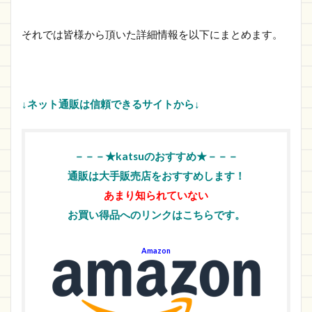
それでは皆様から頂いた詳細情報を以下にまとめます。
↓ネット通販は信頼できるサイトから↓
－－－★katsuのおすすめ★－－－
通販は大手販売店をおすすめします！
あまり知られていない
お買い得品へのリンクはこちらです。
Amazon