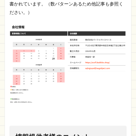
書かれています。（数パターンあるため他記事も参照く
ださい。）