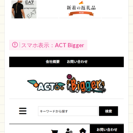
スマホ表示：
ACT Bigger