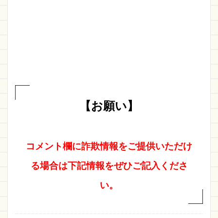
【お願い】
コメント欄に詐欺情報をご提供いただけ
る場合は下記情報をぜひご記入くださ
い。