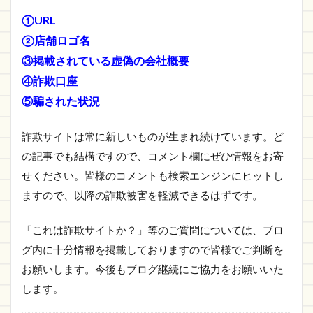
①URL
②店舗ロゴ名
③掲載されている虚偽の会社概要
④詐欺口座
⑤騙された状況
詐欺サイトは常に新しいものが生まれ続けています。ど
の記事でも結構ですので、コメント欄にぜひ情報をお寄
せください。皆様のコメントも検索エンジンにヒットし
ますので、以降の詐欺被害を軽減できるはずです。
「これは詐欺サイトか？」等のご質問については、ブロ
グ内に十分情報を掲載しておりますので皆様でご判断を
お願いします。今後もブログ継続にご協力をお願いいた
します。