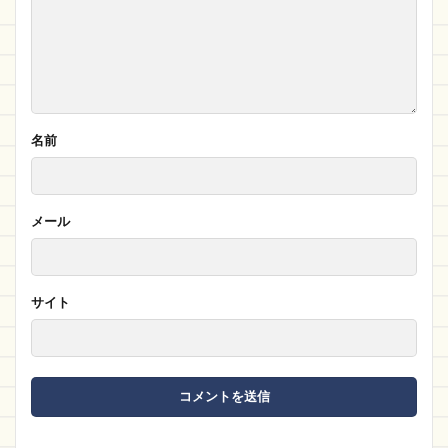
名前
メール
サイト