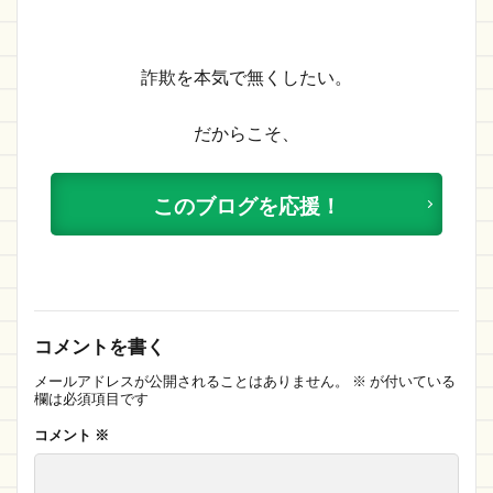
詐欺を本気で無くしたい。
だからこそ、
このブログを応援！
コメントを書く
メールアドレスが公開されることはありません。
※
が付いている
欄は必須項目です
コメント
※