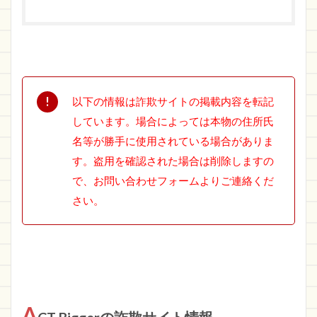
以下の情報は詐欺サイトの掲載内容を転記
しています。場合によっては本物の住所氏
名等が勝手に使用されている場合がありま
す。盗用を確認された場合は削除しますの
で、お問い合わせフォームよりご連絡くだ
さい。
A