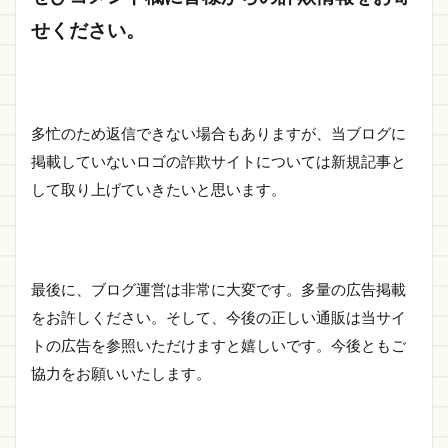
せください。
多忙のため返信できない場合もありますが、当ブログに
掲載していないロゴの詐欺サイトについては新規記事と
して取り上げていきたいと思います。
最後に、ブログ運営は非常に大変です。多量の広告掲載
をお許しください。そして、今後の正しい通販は当サイ
トの広告を参照いただけますと嬉しいです。今後ともご
協力をお願いいたします。