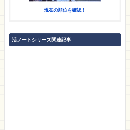
現在の順位を確認！
活ノートシリーズ関連記事