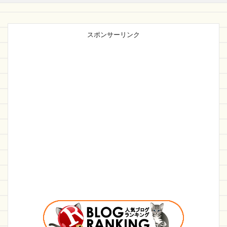
スポンサーリンク