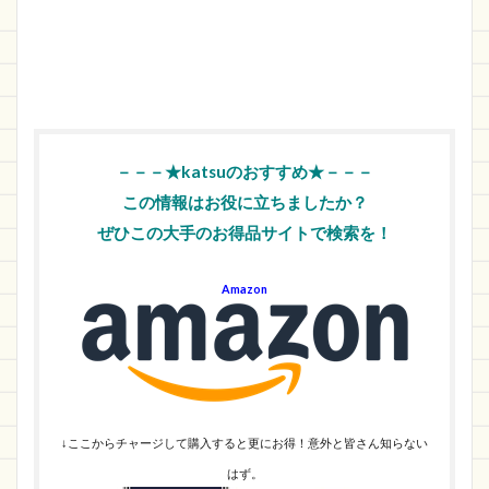
－－－★katsuのおすすめ★－－－
この情報はお役に立ちましたか？
ぜひこの大手のお得品サイトで検索を！
Amazon
↓ここからチャージして購入すると更にお得！意外と皆さん知らない
はず。