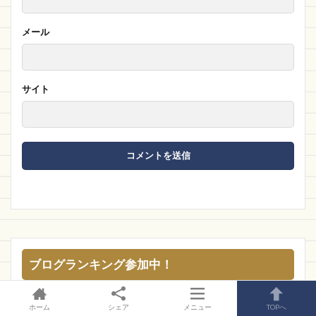
メール
サイト
ブログランキング参加中！
ホーム
シェア
メニュー
TOPへ