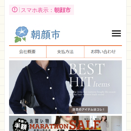
スマホ表示：
朝顔市