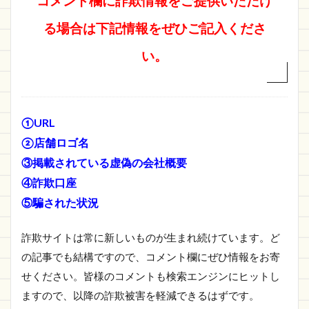
コメント欄に詐欺情報をご提供いただけ
る場合は下記情報をぜひご記入くださ
い。
①URL
②店舗ロゴ名
③掲載されている虚偽の会社概要
④詐欺口座
⑤騙された状況
詐欺サイトは常に新しいものが生まれ続けています。ど
の記事でも結構ですので、コメント欄にぜひ情報をお寄
せください。皆様のコメントも検索エンジンにヒットし
ますので、以降の詐欺被害を軽減できるはずです。