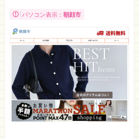
パソコン表示：
朝顔市