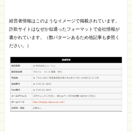
経営者情報はこのようなイメージで掲載されています。
詐欺サイトはなぜか似通ったフォーマットで会社情報が
書かれています。（数パターンあるため他記事も参照く
ださい。）