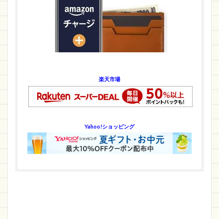
楽天市場
Yahoo!ショッピング