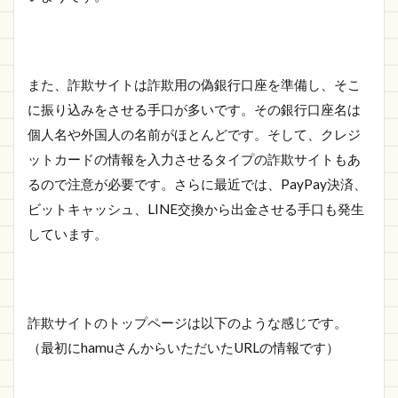
また、詐欺サイトは詐欺用の偽銀行口座を準備し、そこ
に振り込みをさせる手口が多いです。その銀行口座名は
個人名や外国人の名前がほとんどです。そして、クレジ
ットカードの情報を入力させるタイプの詐欺サイトもあ
るので注意が必要です。さらに最近では、PayPay決済、
ビットキャッシュ、LINE交換から出金させる手口も発生
しています。
詐欺サイトのトップページは以下のような感じです。
（最初にhamuさんからいただいたURLの情報です）