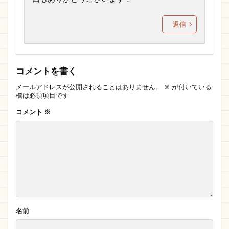
返信
コメントを書く
メールアドレスが公開されることはありません。
※
が付いている
欄は必須項目です
コメント
※
名前