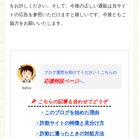
をお許しください。そして、今後の正しい通販は当サイ
トの広告を参照いただけますと嬉しいです。今後ともご
協力をお願いいたします。
ブログ運営を助けてください！
こちらの
応援特設ページ
へ。
katsu
こちらの記事も合わせてどうぞ
・このブログを始めた理由
・詐欺サイトの特徴と見分け方
・詐欺に遭ったときの対処方法