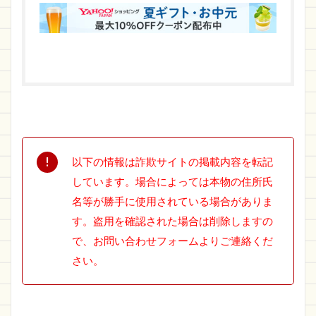
以下の情報は詐欺サイトの掲載内容を転記
しています。場合によっては本物の住所氏
名等が勝手に使用されている場合がありま
す。盗用を確認された場合は削除しますの
で、お問い合わせフォームよりご連絡くだ
さい。