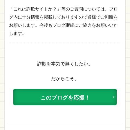
「これは詐欺サイトか？」等のご質問については、ブロ
グ内に十分情報を掲載しておりますので皆様でご判断を
お願いします。今後もブログ継続にご協力をお願いいた
します。
詐欺を本気で無くしたい。
だからこそ、
このブログを応援！