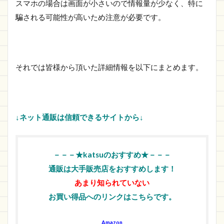
スマホの場合は画面が小さいので情報量が少なく、特に
騙される可能性が高いため注意が必要です。
それでは皆様から頂いた詳細情報を以下にまとめます。
↓ネット通販は信頼できるサイトから↓
－－－★katsuのおすすめ★－－－
通販は大手販売店をおすすめします！
あまり知られていない
お買い得品へのリンクはこちらです。
Amazon