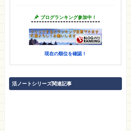
ブログランキング参加中！
現在の順位を確認！
活ノートシリーズ関連記事