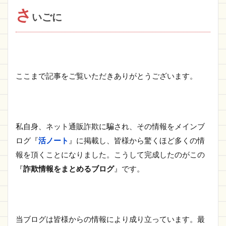
さ
いごに
ここまで記事をご覧いただきありがとうございます。
私自身、ネット通販詐欺に騙され、その情報をメインブ
ログ『
活ノート
』に掲載し、皆様から驚くほど多くの情
報を頂くことになりました。こうして完成したのがこの
『
詐欺情報をまとめるブログ
』です。
当ブログは皆様からの情報により成り立っています。最