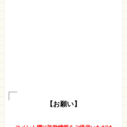
【お願い】