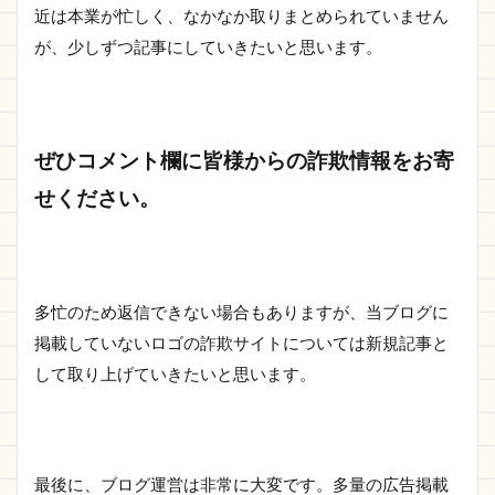
近は本業が忙しく、なかなか取りまとめられていません
が、少しずつ記事にしていきたいと思います。
ぜひコメント欄に皆様からの詐欺情報をお寄
せください。
多忙のため返信できない場合もありますが、当ブログに
掲載していないロゴの詐欺サイトについては新規記事と
して取り上げていきたいと思います。
最後に、ブログ運営は非常に大変です。多量の広告掲載