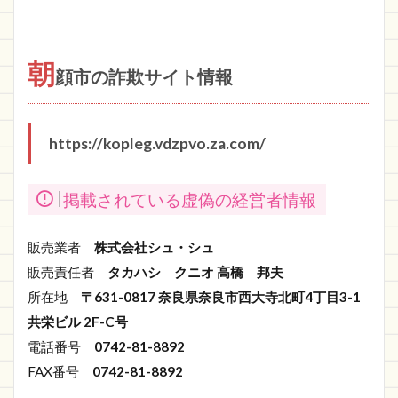
朝
顔市の詐欺サイト情報
https://kopleg.vdzpvo.za.com/
掲載されている虚偽の経営者情報
販売業者
株式会社シュ・シュ
販売責任者
タカハシ クニオ 高橋 邦夫
所在地
〒631-0817 奈良県奈良市西大寺北町4丁目3-1
共栄ビル 2F-C号
電話番号
0742-81-8892
FAX番号
0742-81-8892