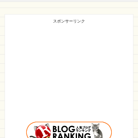
スポンサーリンク