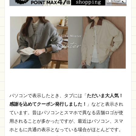
パソコンで表示したとき、タブには「
ただいま大人気！
感謝を込めてクーポン発行しました！
」などと表示され
ています。昔はパソコンとスマホで異なる店舗ロゴが使
用されることが多かったですが、最近はパソコン、スマ
ホともに共通の表示となっている場合がほとんどです。