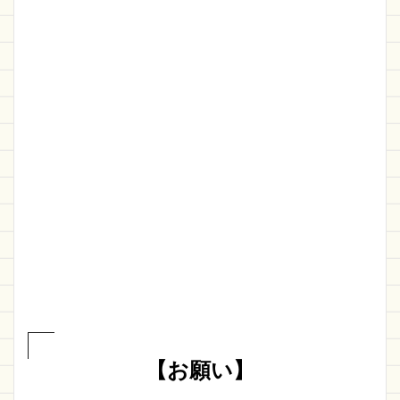
【お願い】