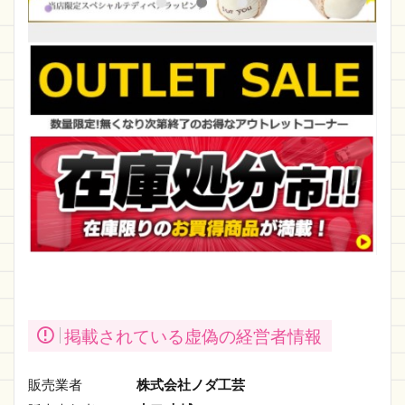
掲載されている虚偽の経営者情報
販売業者
株式会社ノダ工芸