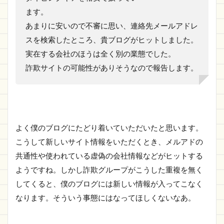
ます。
あまりに安いので不審に思い、連絡先メールアドレ
スを検索したところ、貴ブログがヒットしました。
実在する会社のほうは全く別の業態でした。
詐欺サイトの可能性がありそうなので報告します。
よく僕のブログにたどり着いていただいたと思います。
こうして新しいサイト情報をいただくとき、メルアドの
共通性や使われている虚偽の会社情報などがヒットする
ようですね。しかし詐欺グループがこうした重複を無く
してくると、僕のブログには新しい情報が入ってこなく
なります。そういう事態にはなってほしくないなあ。