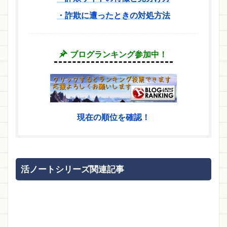
・詐欺に遭ったときの対処方法
ブログランキング参加中！
現在の順位を確認！
活ノートシリーズ関連記事