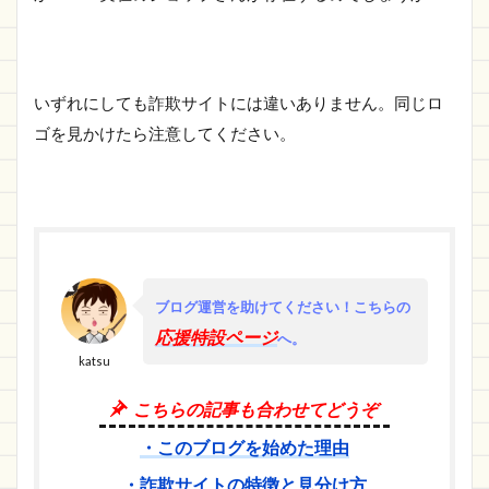
いずれにしても詐欺サイトには違いありません。同じロ
ゴを見かけたら注意してください。
ブログ運営を助けてください！
こちらの
応援特設ページ
へ。
katsu
こちらの記事も合わせてどうぞ
・このブログを始めた理由
・詐欺サイトの特徴と見分け方