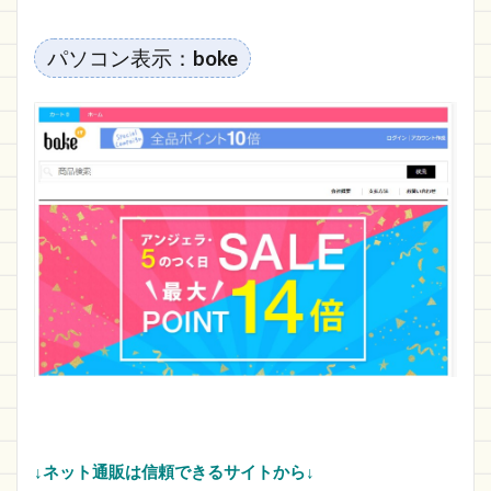
パソコン表示：
boke
↓ネット通販は信頼できるサイトから↓