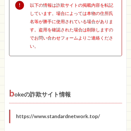
以下の情報は詐欺サイトの掲載内容を転記
しています。場合によっては本物の住所氏
名等が勝手に使用されている場合がありま
す。盗用を確認された場合は削除しますの
でお問い合わせフォームよりご連絡くださ
い。
b
okeの詐欺サイト情報
https://www.standardnetwork.top/