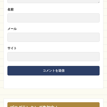
名前
メール
サイト