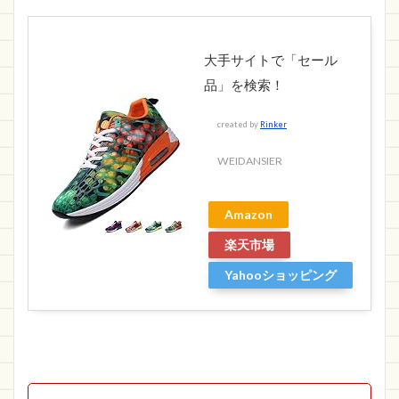
大手サイトで「セール
品」を検索！
created by
Rinker
WEIDANSIER
Amazon
楽天市場
Yahooショッピング