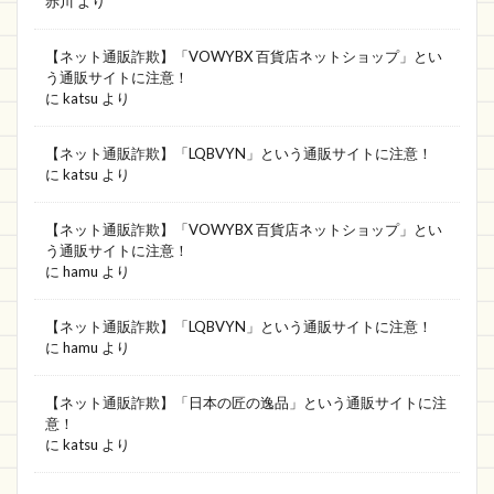
赤川
より
【ネット通販詐欺】「VOWYBX 百貨店ネットショップ」とい
う通販サイトに注意！
に
katsu
より
【ネット通販詐欺】「LQBVYN」という通販サイトに注意！
に
katsu
より
【ネット通販詐欺】「VOWYBX 百貨店ネットショップ」とい
う通販サイトに注意！
に
hamu
より
【ネット通販詐欺】「LQBVYN」という通販サイトに注意！
に
hamu
より
【ネット通販詐欺】「日本の匠の逸品」という通販サイトに注
意！
に
katsu
より