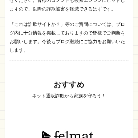
せください。皆様のコメントも検索エンジンにヒットし
ますので、以降の詐欺被害を軽減できるはずです。
「これは詐欺サイトか？」等のご質問については、ブロ
グ内に十分情報を掲載しておりますので皆様でご判断を
お願いします。今後もブログ継続にご協力をお願いいた
します。
おすすめ
ネット通販詐欺から家族を守ろう！