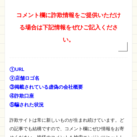
コメント欄に詐欺情報をご提供いただけ
る場合は下記情報をぜひご記入くださ
い。
①URL
②店舗ロゴ名
③掲載されている虚偽の会社概要
④詐欺口座
⑤騙された状況
詐欺サイトは常に新しいものが生まれ続けています。ど
の記事でも結構ですので、コメント欄にぜひ情報をお寄