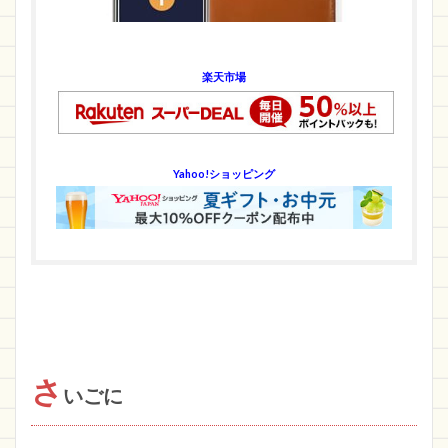
楽天市場
Yahoo!ショッピング
さ
いごに