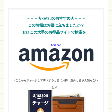
－－－★katsuのおすすめ★－－－
この情報はお役に立ちましたか？
ぜひこの大手のお得品サイトで検索を！
Amazon
↓ここからチャージして購入すると更にお得！意外と皆さん知らない
はず。