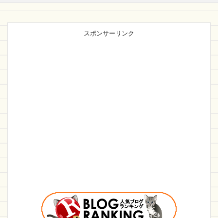
スポンサーリンク