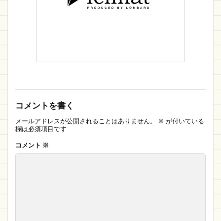
コメントを書く
メールアドレスが公開されることはありません。
※
が付いている
欄は必須項目です
コメント
※