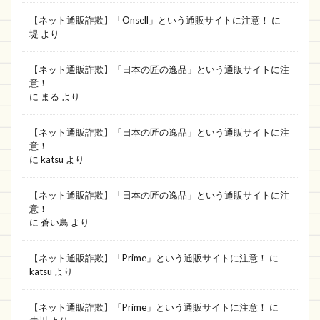
【ネット通販詐欺】「Onsell」という通販サイトに注意！
に
堤
より
【ネット通販詐欺】「日本の匠の逸品」という通販サイトに注
意！
に
まる
より
【ネット通販詐欺】「日本の匠の逸品」という通販サイトに注
意！
に
katsu
より
【ネット通販詐欺】「日本の匠の逸品」という通販サイトに注
意！
に
蒼い鳥
より
【ネット通販詐欺】「Prime」という通販サイトに注意！
に
katsu
より
【ネット通販詐欺】「Prime」という通販サイトに注意！
に