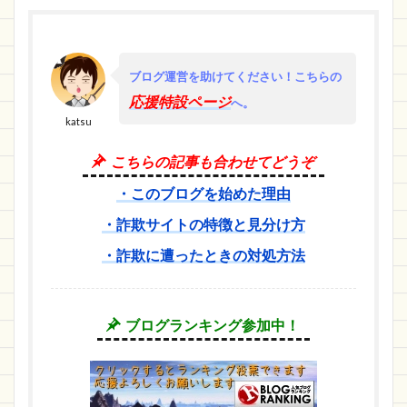
ブログ運営を助けてください！
こちらの
応援特設ページ
へ。
katsu
こちらの記事も合わせてどうぞ
・このブログを始めた理由
・詐欺サイトの特徴と見分け方
・詐欺に遭ったときの対処方法
ブログランキング参加中！