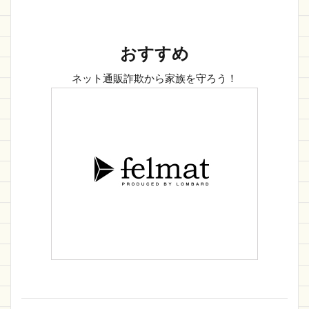
おすすめ
ネット通販詐欺から家族を守ろう！