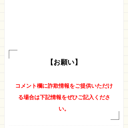
【お願い】
コメント欄に詐欺情報をご提供いただけ
る場合は下記情報をぜひご記入くださ
い。