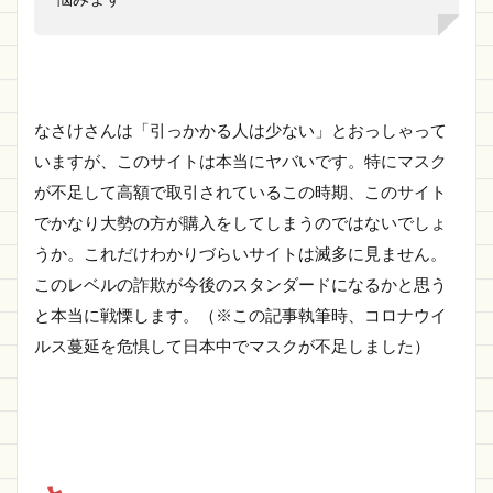
なさけさんは「引っかかる人は少ない」とおっしゃって
いますが、このサイトは本当にヤバいです。特にマスク
が不足して高額で取引されているこの時期、このサイト
でかなり大勢の方が購入をしてしまうのではないでしょ
うか。これだけわかりづらいサイトは滅多に見ません。
このレベルの詐欺が今後のスタンダードになるかと思う
と本当に戦慄します。（※この記事執筆時、コロナウイ
ルス蔓延を危惧して日本中でマスクが不足しました）