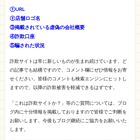
①URL
②店舗ロゴ名
③掲載されている虚偽の会社概要
④詐欺口座
⑤騙された状況
詐欺サイトは常に新しいものが生まれ続けています。ど
の記事でも結構ですので、コメント欄にぜひ情報をお寄
せください。皆様のコメントも検索エンジンにヒットし
ますので、以降の詐欺被害を軽減できるはずです。
「これは詐欺サイトか？」等のご質問については、ブロ
グ内に十分情報を掲載しておりますので皆様でご判断を
お願いします。今後もブログ継続にご協力をお願いいた
します。