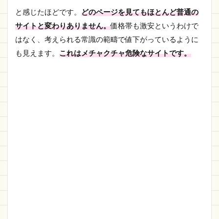
と感じたほどです。
どのページを見てもほとんど普通の
サイトと変わりありません。
価格帯も激安というわけで
はなく、考えられる常識の範疇で値下がっているように
も見えます。
これはメチャクチャ危険なサイトです。