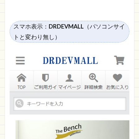
スマホ表示：
DRDEVMALL
（パソコンサイ
トと変わり無し）