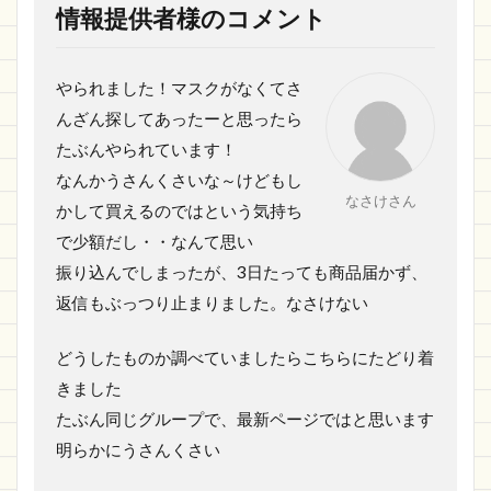
情報提供者様のコメント
やられました！マスクがなくてさ
んざん探してあったーと思ったら
たぶんやられています！
なんかうさんくさいな～けどもし
なさけさん
かして買えるのではという気持ち
で少額だし・・なんて思い
振り込んでしまったが、3日たっても商品届かず、
返信もぶっつり止まりました。なさけない
どうしたものか調べていましたらこちらにたどり着
きました
たぶん同じグループで、最新ページではと思います
明らかにうさんくさい