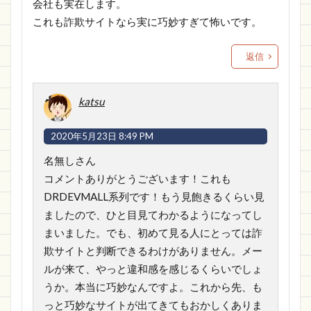
会社も実在します。
これも詐欺サイトなら実に巧妙すぎて怖いです。
返信
katsu
2020年5月23日 8:49 PM
名無しさん
コメントありがとうございます！これも
DRDEVMALL系列です！もう見飽きるくらい見
ましたので、ひと目見てわかるようになってし
まいました。でも、初めて見る人にとっては詐
欺サイトと判断できるわけがありません。メー
ルが来て、やっと違和感を感じるくらいでしょ
うか。本当に巧妙なんですよ。これから先、も
っと巧妙なサイトが出てきてもおかしくありま