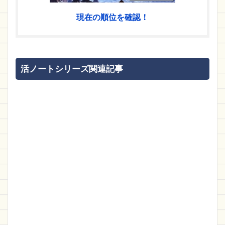
現在の順位を確認！
活ノートシリーズ関連記事