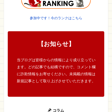
参加中です！今のランクはこちら
【お知らせ】
当ブログは皆様からの情報により成り立ってい
ます。どの記事でも結構ですので、コメント欄
に詐欺情報をお寄せください。未掲載の情報は
新規記事として取り上げさせていただきます。
コラム