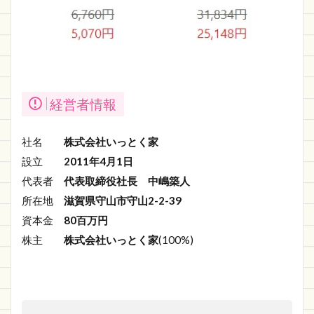
経営者情報
社名
株式会社いっとく家
設立
2011年4月1日
代表者
代表取締役社長
中嶋築人
所在地
滋賀県守山市守山2-2-39
資本金
80百万円
株主
株式会社いっとく家
(100%)