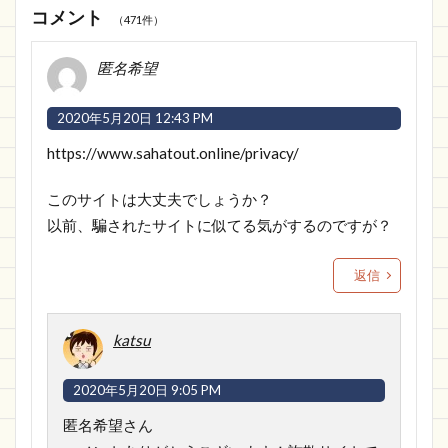
コメント
（471件）
匿名希望
2020年5月20日 12:43 PM
https://www.sahatout.online/privacy/
このサイトは大丈夫でしょうか？
以前、騙されたサイトに似てる気がするのですが？
返信
katsu
2020年5月20日 9:05 PM
匿名希望さん