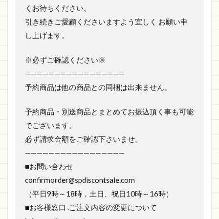
くお待ちください。
引き続きご愛顧くださいますよう宜しく お願い申
し上げます。
※必ずご確認ください※
—————————————————
予約商品は他の商品との同梱は出来ません。
予約商品・別送商品とまとめてお振込頂く事も可能
でございます。
必ず請求金額をご確認下さいませ。
—————————————————
■お問い合わせ
confirmorder@spdiscontsale.com
（平日9時～18時，土日、祝日10時～16時）
■お客様窓口 .ご注文内容の変更について