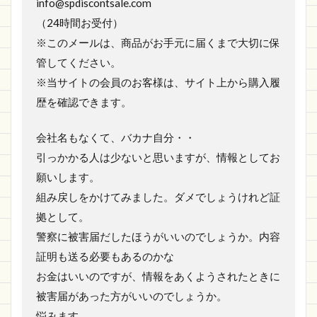
info@spdiscontsale.com
（24時間お受付）
※このメールは、商品がお手元に届くまで大切に保
管してください。
※当サイトの会員のお客様は、サイト上から購入履
歴を確認できます。
会社名もなくて、バカナ自分・・
引っかかる人は少ないと思いますが、情報としてお
願いします。
組み戻しをかけてみました。ダメでしょうけれど証
拠として。
警察に被害届だしたほうがいいのでしょうか。内容
証明も送る必要もあるのかな
お金はいいのですが、情報をあくようされたときに
被害届があった方がいいのでしょうか。
悩みます