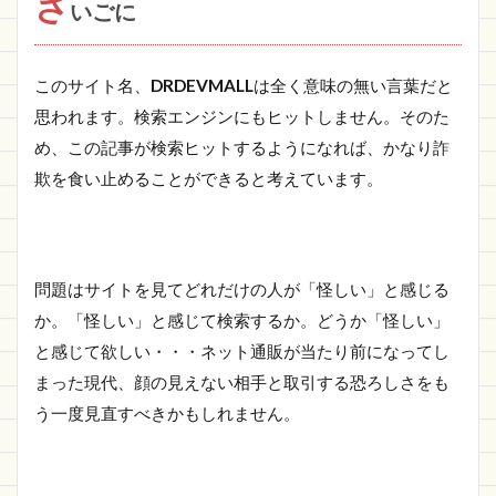
さ
いごに
このサイト名、
DRDEVMALL
は全く意味の無い言葉だと
思われます。検索エンジンにもヒットしません。そのた
め、この記事が検索ヒットするようになれば、かなり詐
欺を食い止めることができると考えています。
問題はサイトを見てどれだけの人が「怪しい」と感じる
か。「怪しい」と感じて検索するか。どうか「怪しい」
と感じて欲しい・・・ネット通販が当たり前になってし
まった現代、顔の見えない相手と取引する恐ろしさをも
う一度見直すべきかもしれません。