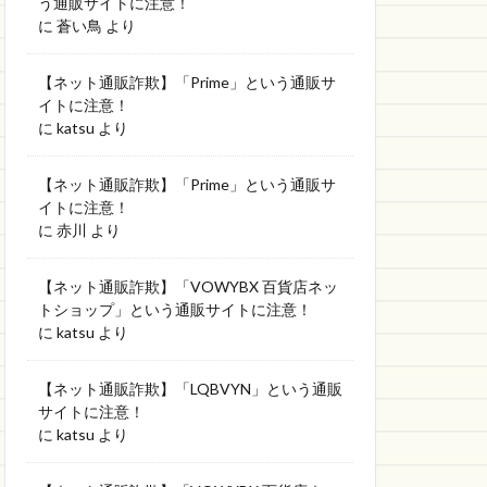
う通販サイトに注意！
に
蒼い鳥
より
【ネット通販詐欺】「Prime」という通販サ
イトに注意！
に
katsu
より
【ネット通販詐欺】「Prime」という通販サ
イトに注意！
に
赤川
より
【ネット通販詐欺】「VOWYBX 百貨店ネッ
トショップ」という通販サイトに注意！
に
katsu
より
【ネット通販詐欺】「LQBVYN」という通販
サイトに注意！
に
katsu
より