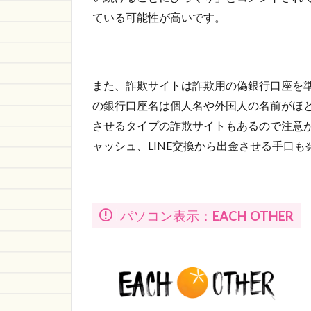
ている可能性が高いです。
また、詐欺サイトは詐欺用の偽銀行口座を
の銀行口座名は個人名や外国人の名前がほ
させるタイプの詐欺サイトもあるので注意が
ャッシュ、LINE交換から出金させる手口も
パソコン表示：
EACH OTHER