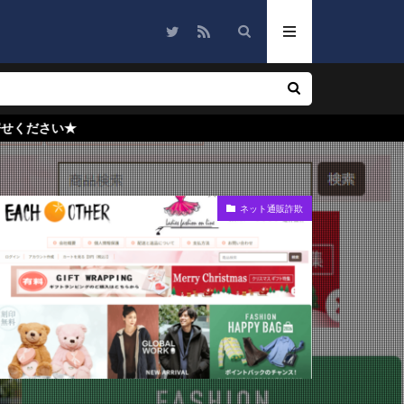
ネット通販詐欺