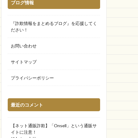
ブログ情報
『詐欺情報をまとめるブログ』を応援してく
ださい！
お問い合わせ
サイトマップ
プライバシーポリシー
最近のコメント
【ネット通販詐欺】「Onsell」という通販サ
イトに注意！