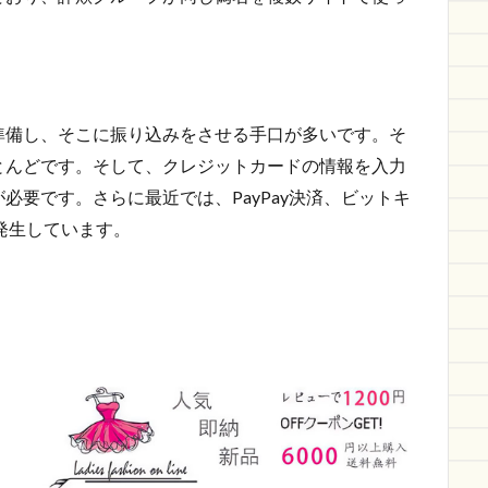
準備し、そこに振り込みをさせる手口が多いです。そ
とんどです。そして、クレジットカードの情報を入力
必要です。さらに最近では、PayPay決済、ビットキ
発生しています。