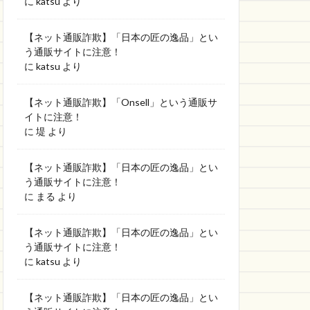
に
katsu
より
【ネット通販詐欺】「日本の匠の逸品」とい
う通販サイトに注意！
に
katsu
より
【ネット通販詐欺】「Onsell」という通販サ
イトに注意！
に
堤
より
【ネット通販詐欺】「日本の匠の逸品」とい
う通販サイトに注意！
に
まる
より
【ネット通販詐欺】「日本の匠の逸品」とい
う通販サイトに注意！
に
katsu
より
【ネット通販詐欺】「日本の匠の逸品」とい