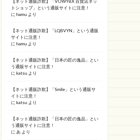
【ネット通販詐欺】「VOWYBX 百貨店ネッ
トショップ」という通販サイトに注意！
に
hamu
より
【ネット通販詐欺】「LQBVYN」という通販
サイトに注意！
に
hamu
より
【ネット通販詐欺】「日本の匠の逸品」とい
う通販サイトに注意！
に
katsu
より
【ネット通販詐欺】「Smile」という通販サ
イトに注意！
に
katsu
より
【ネット通販詐欺】「日本の匠の逸品」とい
う通販サイトに注意！
に
あ
より