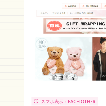
スマホ表示：
EACH OTHER