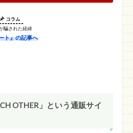
コラム
suが騙された経緯
ート』の記事へ
CH OTHER」という通販サイ