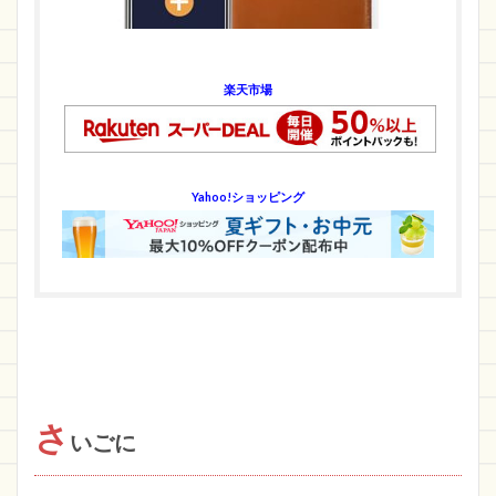
楽天市場
Yahoo!ショッピング
さ
いごに