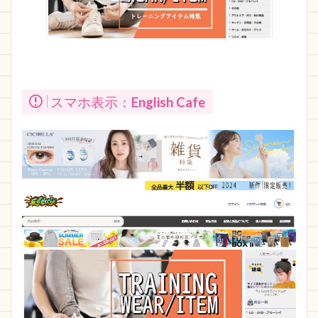
スマホ表示：
English Cafe