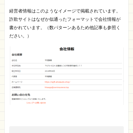
経営者情報はこのようなイメージで掲載されています。
詐欺サイトはなぜか似通ったフォーマットで会社情報が
書かれています。（数パターンあるため他記事も参照く
ださい。）