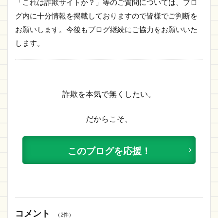
「これは詐欺サイトか？」等のご質問については、ブロ
グ内に十分情報を掲載しておりますので皆様でご判断を
お願いします。今後もブログ継続にご協力をお願いいた
します。
詐欺を本気で無くしたい。
だからこそ、
このブログを応援！
コメント
（2件）