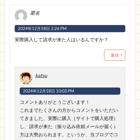
匿名
2024年12月18日 2:26 PM
実際購入して請求が来た人はいるんですか？
返信
katsu
2024年12月18日 10:03 PM
コメントありがとうございます！
これまでたくさんの方からコメントをいただい
てきました。実際に購入（サイトで購入処理）
し、請求が来た（振り込み依頼メールが届く）
方は大勢おられます。というか、当ブログでコ