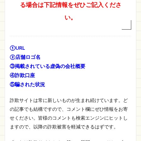
る場合は下記情報をぜひご記入くださ
い。
①URL
②店舗ロゴ名
③掲載されている虚偽の会社概要
④詐欺口座
⑤騙された状況
詐欺サイトは常に新しいものが生まれ続けています。ど
の記事でも結構ですので、コメント欄にぜひ情報をお寄
せください。皆様のコメントも検索エンジンにヒットし
ますので、以降の詐欺被害を軽減できるはずです。