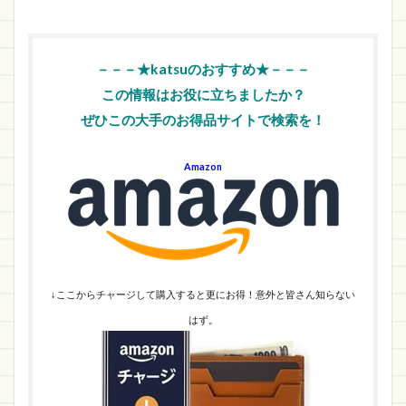
－－－★katsuのおすすめ★－－－
この情報はお役に立ちましたか？
ぜひこの大手のお得品サイトで検索を！
Amazon
↓ここからチャージして購入すると更にお得！意外と皆さん知らない
はず。