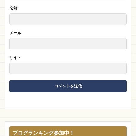
名前
メール
サイト
ブログランキング参加中！