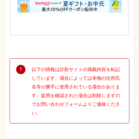
以下の情報は詐欺サイトの掲載内容を転記
しています。場合によっては本物の住所氏
名等が勝手に使用されている場合がありま
す。盗用を確認された場合は削除しますの
でお問い合わせフォームよりご連絡くださ
い。