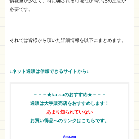
情報量が少なく、特に騙される可能性が高いため注意が
必要です。
それでは皆様から頂いた詳細情報を以下にまとめます。
↓ネット通販は信頼できるサイトから↓
－－－★katsuのおすすめ★－－－
通販は大手販売店をおすすめします！
あまり知られていない
お買い得品へのリンクはこちらです。
Amazon