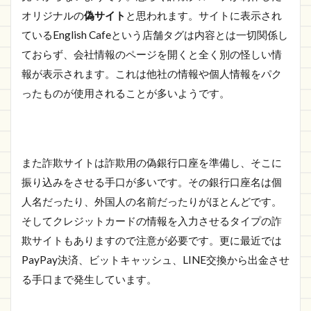
オリジナルの
偽サイト
と思われます。サイトに表示され
ているEnglish Cafeという店舗タグは内容とは一切関係し
ておらず、会社情報のページを開くと全く別の怪しい情
報が表示されます。これは他社の情報や個人情報をパク
ったものが使用されることが多いようです。
また詐欺サイトは詐欺用の偽銀行口座を準備し、そこに
振り込みをさせる手口が多いです。その銀行口座名は個
人名だったり、外国人の名前だったりがほとんどです。
そしてクレジットカードの情報を入力させるタイプの詐
欺サイトもありますので注意が必要です。更に最近では
PayPay決済、ビットキャッシュ、LINE交換から出金させ
る手口まで発生しています。