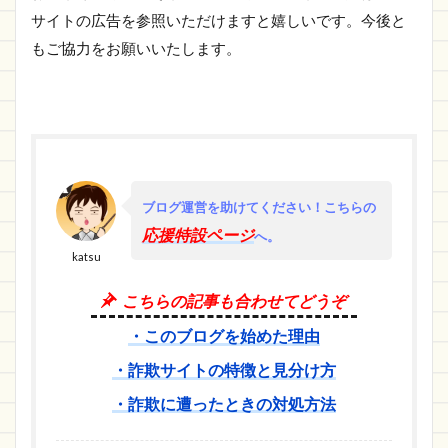
サイトの広告を参照いただけますと嬉しいです。今後と
もご協力をお願いいたします。
ブログ運営を助けてください！
こちらの
応援特設ページ
へ。
katsu
こちらの記事も合わせてどうぞ
・このブログを始めた理由
・詐欺サイトの特徴と見分け方
・詐欺に遭ったときの対処方法