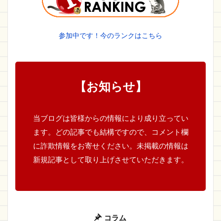
参加中です！今のランクはこちら
【お知らせ】
当ブログは皆様からの情報により成り立ってい
ます。どの記事でも結構ですので、コメント欄
に詐欺情報をお寄せください。未掲載の情報は
新規記事として取り上げさせていただきます。
コラム