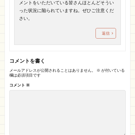
メントをいただいている皆さんほとんどそうい
った状況に陥られていますね。ぜひご注意くだ
さい。
返信
コメントを書く
メールアドレスが公開されることはありません。
※
が付いている
欄は必須項目です
コメント
※