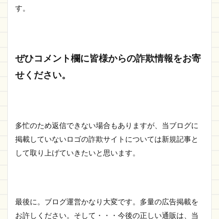
す。
ぜひコメント欄に皆様からの詐欺情報をお寄
せください。
多忙のため返信できない場合もありますが、当ブログに
掲載していないロゴの詐欺サイトについては新規記事と
して取り上げていきたいと思います。
最後に。ブログ運営かなり大変です。多量の広告掲載を
お許しください。そして・・・今後の正しい通販は、当