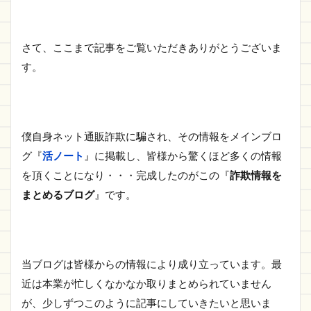
さて、ここまで記事をご覧いただきありがとうございま
す。
僕自身ネット通販詐欺に騙され、その情報をメインブロ
グ『
活ノート
』に掲載し、皆様から驚くほど多くの情報
を頂くことになり・・・完成したのがこの『
詐欺情報を
まとめるブログ
』です。
当ブログは皆様からの情報により成り立っています。最
近は本業が忙しくなかなか取りまとめられていません
が、少しずつこのように記事にしていきたいと思いま