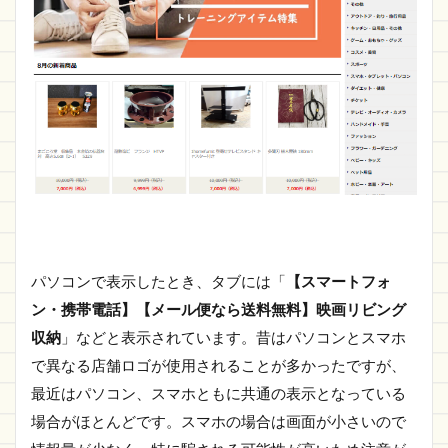
パソコンで表示したとき、タブには「
【スマートフォ
ン・携帯電話】【メール便なら送料無料】映画リビング
収納
」などと表示されています。昔はパソコンとスマホ
で異なる店舗ロゴが使用されることが多かったですが、
最近はパソコン、スマホともに共通の表示となっている
場合がほとんどです。スマホの場合は画面が小さいので