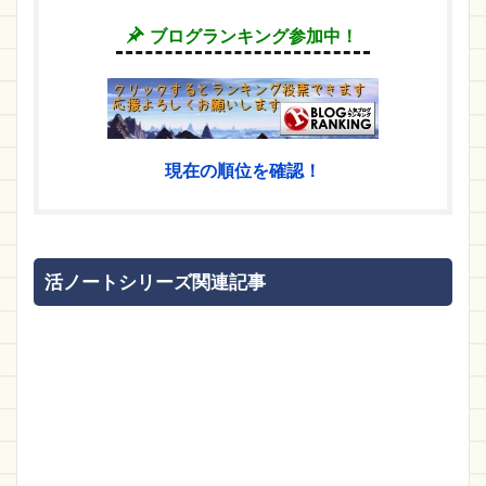
ブログランキング参加中！
現在の順位を確認！
活ノートシリーズ関連記事