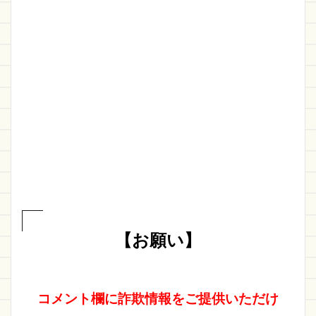
【お願い】
コメント欄に詐欺情報をご提供いただけ