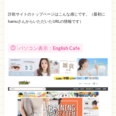
詐欺サイトのトップページはこんな感じです。（最初に
hamuさんからいただいたURLの情報です）
パソコン表示：
English Cafe