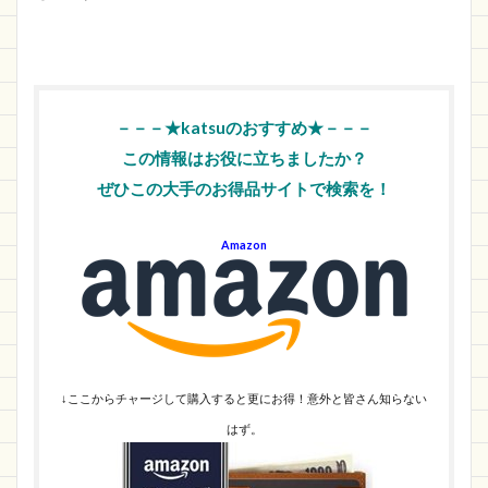
－－－★katsuのおすすめ★－－－
この情報はお役に立ちましたか？
ぜひこの大手のお得品サイトで検索を！
Amazon
↓ここからチャージして購入すると更にお得！意外と皆さん知らない
はず。