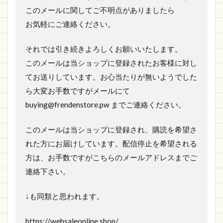
このメールに関してご不明点がありましたら
お気軽にご連絡ください。
それでは引き続きよろしくお願いいたします。
このメールは当ショップに登録されたお客様に対し
てお送りしています。お心当たりが無いようでした
ら大変お手数ですがメールにて
buying@frendenstore.pw までご連絡ください。
このメールは当ショップに登録され、購読を希望さ
れた方にお届けしています。配信停止を希望される
方は、お手数ですがこちらのメールアドレスまでご
連絡下さい。
↓も同類と思われます。
https://websaleonline.shop/