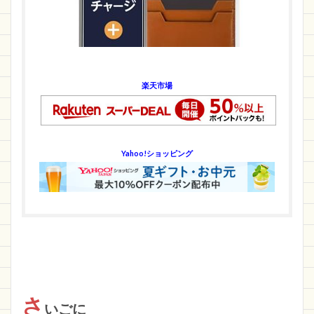
楽天市場
Yahoo!ショッピング
さ
いごに