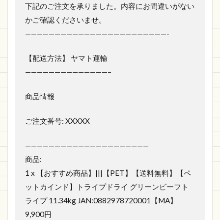
下記のご注文を承りました。内容にお間違いがない
かご確認くださいませ。
————————————————————————-
【配送方法】 ヤマト運輸
——————————————–
商品情報
ご注文番号: XXXXX
—————————————————————
商品:
1 x 【おすすめ商品】|||【PET】【送料無料】【ペ
ットカインド】トライプドライ グリーンビーフト
ライプ 11.34kg JAN:0882978720001【MA】
9,900円