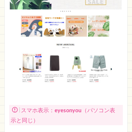
スマホ表示：
eyesonyou
（パソコン表
示と同じ）