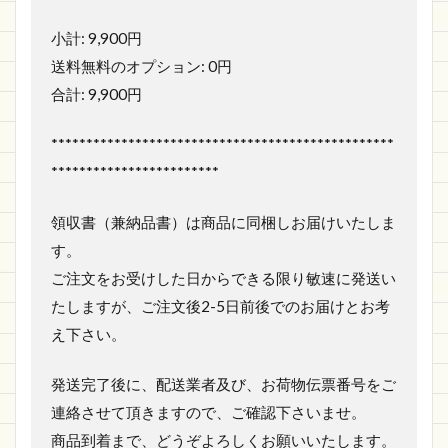
小計: 9,900円
送料無料のオプション: 0円
合計: 9,900円
*************************************************
************************
領収書（兼納品書）は商品に同梱しお届けいたしま
す。
ご注文をお受けした日からできる限り敏速に発送い
たしますが、ご注文後2-5日前後でのお届けとお考
え下さい。
発送完了後に、配送業者及び、お荷物伝票番号をご
連絡させて頂きますので、ご確認下さいませ。
商品到着まで、どうぞよろしくお願いいたします。