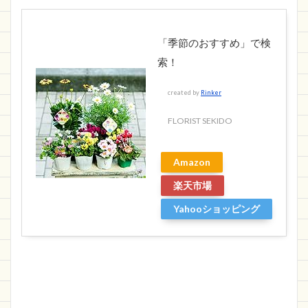
「季節のおすすめ」で検
索！
created by
Rinker
FLORIST SEKIDO
Amazon
楽天市場
Yahooショッピング