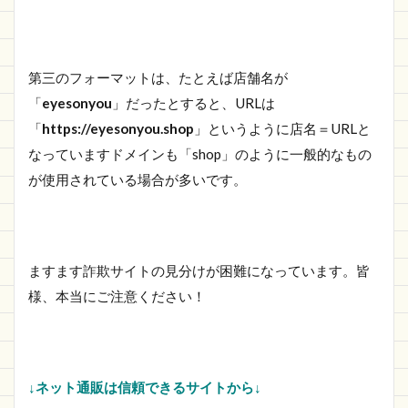
第三のフォーマットは、たとえば店舗名が
「
eyesonyou
」だったとすると、URLは
「
https://eyesonyou.shop
」というように店名＝URLと
なっていますドメインも「shop」のように一般的なもの
が使用されている場合が多いです。
ますます詐欺サイトの見分けが困難になっています。皆
様、本当にご注意ください！
↓ネット通販は信頼できるサイトから↓