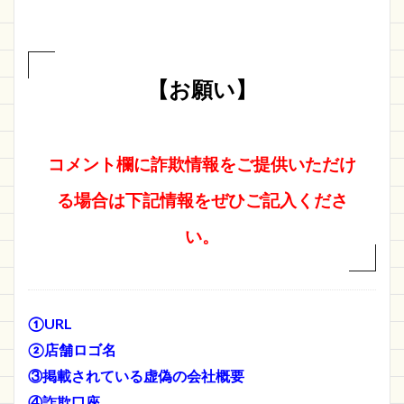
【お願い】
コメント欄に詐欺情報をご提供いただけ
る場合は下記情報をぜひご記入くださ
い。
①URL
②店舗ロゴ名
③掲載されている虚偽の会社概要
④詐欺口座