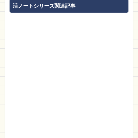
活ノートシリーズ関連記事