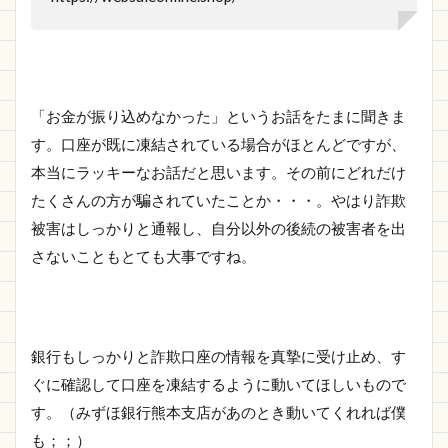
「お金が振り込めなかった」というお話をたまに聞きま
す。口座が既に凍結されている場合がほとんどですが、
本当にラッキーなお話だと思います。その前にどれだけ
たくさんの方が騙されていたことか・・・。やはり詐欺
被害はしっかりと通報し、自分以外の後続の被害者を出
さないこともとても大事ですね。
銀行もしっかりと詐欺口座の情報を真摯に受け止め、す
ぐに確認して口座を凍結するように動いてほしいもので
す。（みずほ銀行熊本支店があのとき動いてくれれば僕
も；；）