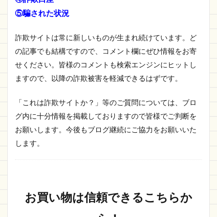
⑤騙された状況
詐欺サイトは常に新しいものが生まれ続けています。ど
の記事でも結構ですので、コメント欄にぜひ情報をお寄
せください。皆様のコメントも検索エンジンにヒットし
ますので、以降の詐欺被害を軽減できるはずです。
「これは詐欺サイトか？」等のご質問については、ブロ
グ内に十分情報を掲載しておりますので皆様でご判断を
お願いします。今後もブログ継続にご協力をお願いいた
します。
お買い物は信頼できるこちらか