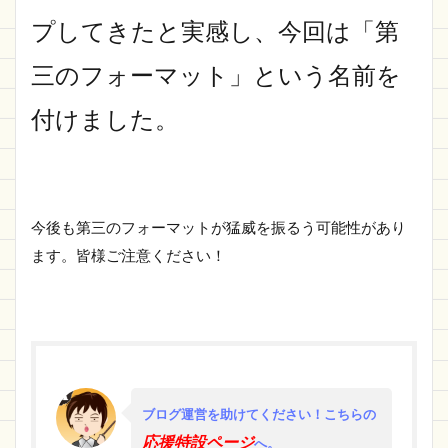
プしてきたと実感し、今回は「第
三のフォーマット」という名前を
付けました。
今後も第三のフォーマットが猛威を振るう可能性があり
ます。皆様ご注意ください！
ブログ運営を助けてください！
こちらの
応援特設ページ
へ。