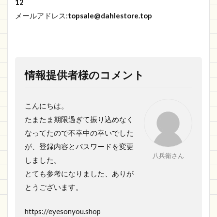
12
メールアドレス:
topsale@dahlestore.top
情報提供者様のコメント
こんにちは。
たまたま期限過ぎて振り込めなく
なってたので不幸中の幸いでした
が、登録内容とパスワードを変更
八兵衛さん
しました。
とても参考になりました、ありが
とうございます。
https://eyesonyou.shop