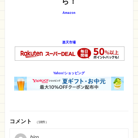
ら！
Amazon
楽天市場
Yahoo!ショッピング
コメント
（18件）
hiro