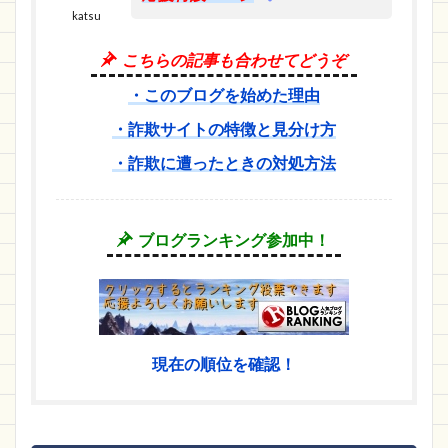
katsu
こちらの記事も合わせてどうぞ
・このブログを始めた理由
・詐欺サイトの特徴と見分け方
・詐欺に遭ったときの対処方法
ブログランキング参加中！
現在の順位を確認！