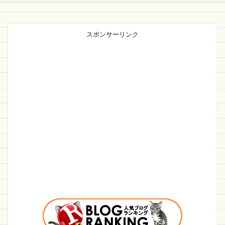
スポンサーリンク