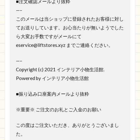
■注文確認メールより抜粋
—–
このメールは当ショップに登録されたお客様に対し
てお送りしています。お心当たりが無いようでした
ら大変お手数ですがメールにて
eservice@liftstores.xyz までご連絡ください。
—–
Copyright (c) 2021 インテリア小物生活館.
Powered by インテリア小物生活館
■振り込み口座案内メールより抜粋
※重要※ ご注文のお礼とご入金のお願い
この度はご注文いただき、ありがとうございまし
た。