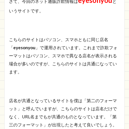
eyesonyou
さて、今回のネット通販詐欺情報は
と
ごに
いうサイトです。
こちらのサイトはパソコン、スマホともに同じ店名
「
eyesonyou
」で運用されています。これまで詐欺フォ
ーマットはパソコン、スマホで異なる店名が表示される
場合が多いのですが、こちらのサイトは共通になってい
ます。
店名が共通となっているサイトを僕は「第二のフォーマ
ット」と呼んでいますが、こちらのサイトは店名だけで
なく、URL名までもが共通のものとなっています。「第
三のフォーマット」が出現したと考えて良いでしょう。