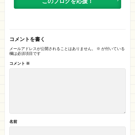
このブログを応援！
コメントを書く
メールアドレスが公開されることはありません。
※
が付いている
欄は必須項目です
コメント
※
名前