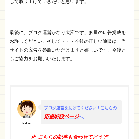
して取り上げていきたいと思います。
最後に。ブログ運営かなり大変です。多量の広告掲載を
お許しください。そして・・・今後の正しい通販は、当
サイトの広告を参照いただけますと嬉しいです。今後と
もご協力をお願いいたします。
ブログ運営を助けてください！
こちらの
応援特設ページ
へ。
katsu
こちらの記事も合わせてどうぞ