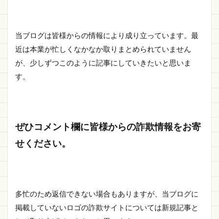
当ブログは皆様からの情報により成り立っています。最
近は本業が忙しくなかなか取りまとめられていません
が、少しずつこのように記事にしていきたいと思いま
す。
ぜひコメント欄に皆様からの詐欺情報をお寄
せください。
多忙のため返信できない場合もありますが、当ブログに
掲載していないロゴの詐欺サイトについては新規記事と