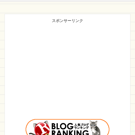
スポンサーリンク