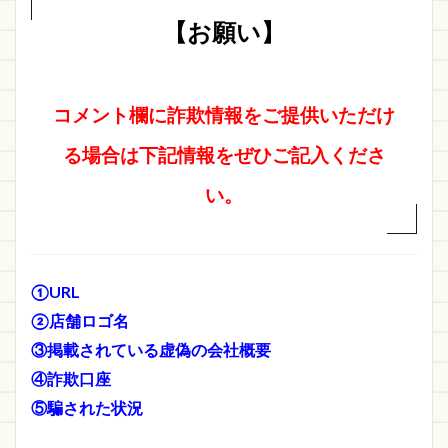
【お願い】
コメント欄に詐欺情報をご提供いただけ
る場合は下記情報をぜひご記入くださ
い。
①URL
②店舗ロゴ名
③掲載されている虚偽の会社概要
④詐欺口座
⑤騙された状況