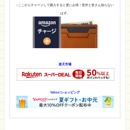
↓ここからチャージして購入すると更にお得！意外と皆さん知らない
はず。
楽天市場
Yahoo!ショッピング