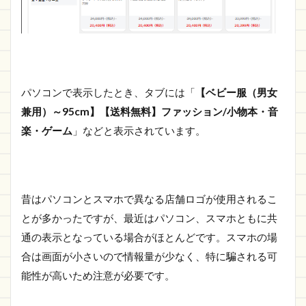
パソコンで表示したとき、タブには「
【ベビー服（男女
兼用）～95cm】【送料無料】ファッション/小物本・音
楽・ゲーム
」などと表示されています。
昔はパソコンとスマホで異なる店舗ロゴが使用されるこ
とが多かったですが、最近はパソコン、スマホともに共
通の表示となっている場合がほとんどです。スマホの場
合は画面が小さいので情報量が少なく、特に騙される可
能性が高いため注意が必要です。