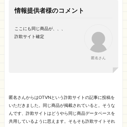
情報提供者様のコメント
ここにも同じ商品が、、、
詐欺サイト確定
匿名さん
匿名さんからはOTVNという詐欺サイトの記事に投稿を
いただきました。同じ商品が掲載されていると。そうな
んです、詐欺サイトはどうやら同じ商品データベースを
共用しているように思えます。そもそも詐欺サイトそれ