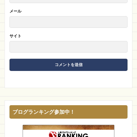
メール
サイト
ブログランキング参加中！