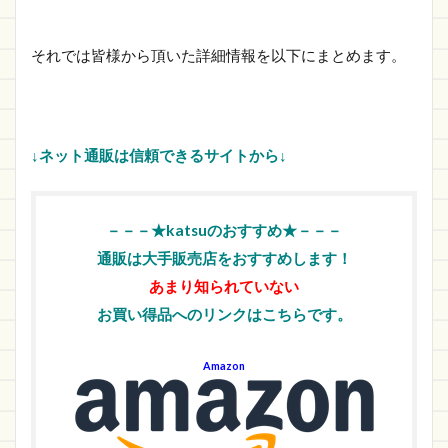
それでは皆様から頂いた詳細情報を以下にまとめます。
↓ネット通販は信頼できるサイトから↓
－－－★katsuのおすすめ★－－－
通販は大手販売店をおすすめします！
あまり知られていない
お買い得品へのリンクはこちらです。
Amazon