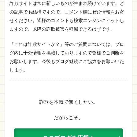
詐欺サイトは常に新しいものが生まれ続けています。ど
の記事でも結構ですので、コメント欄にぜひ情報をお寄
せください。皆様のコメントも検索エンジンにヒットし
ますので、以降の詐欺被害を軽減できるはずです。
「これは詐欺サイトか？」等のご質問については、ブロ
グ内に十分情報を掲載しておりますので皆様でご判断を
お願いします。今後もブログ継続にご協力をお願いいた
します。
詐欺を本気で無くしたい。
だからこそ、