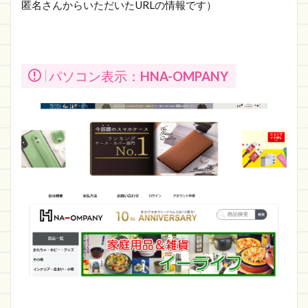
匿名さんからいただいたURLの情報です）
パソコン表示：
HNA-OMPANY