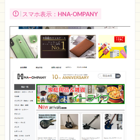
スマホ表示：
HNA-OMPANY