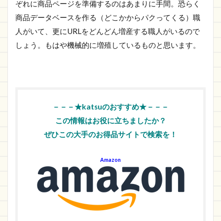
ぞれに商品ページを準備するのはあまりに手間。恐らく
商品データベースを作る（どこかからパクってくる）職
人がいて、更にURLをどんどん増産する職人がいるので
しょう。もはや機械的に増殖しているものと思います。
－－－★katsuのおすすめ★－－－
この情報はお役に立ちましたか？
ぜひこの大手のお得品サイトで検索を！
Amazon