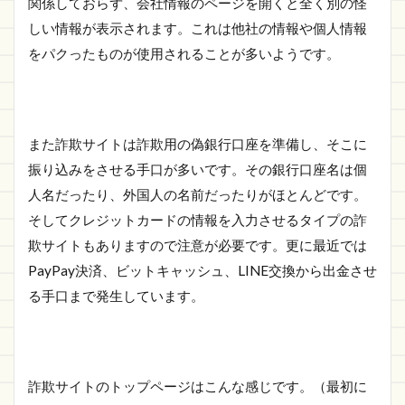
関係しておらず、会社情報のページを開くと全く別の怪
しい情報が表示されます。これは他社の情報や個人情報
をパクったものが使用されることが多いようです。
また詐欺サイトは詐欺用の偽銀行口座を準備し、そこに
振り込みをさせる手口が多いです。その銀行口座名は個
人名だったり、外国人の名前だったりがほとんどです。
そしてクレジットカードの情報を入力させるタイプの詐
欺サイトもありますので注意が必要です。更に最近では
PayPay決済、ビットキャッシュ、LINE交換から出金させ
る手口まで発生しています。
詐欺サイトのトップページはこんな感じです。（最初に