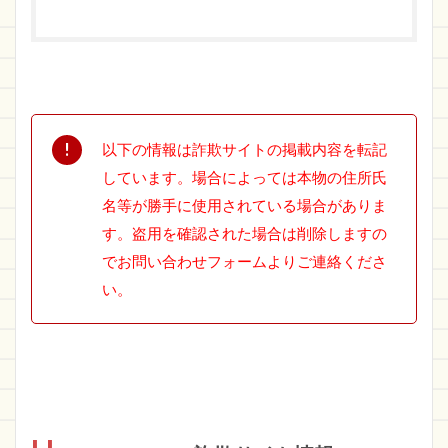
以下の情報は詐欺サイトの掲載内容を転記
しています。場合によっては本物の住所氏
名等が勝手に使用されている場合がありま
す。盗用を確認された場合は削除しますの
でお問い合わせフォームよりご連絡くださ
い。