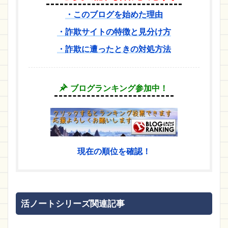
・このブログを始めた理由
・詐欺サイトの特徴と見分け方
・詐欺に遭ったときの対処方法
ブログランキング参加中！
現在の順位を確認！
活ノートシリーズ関連記事