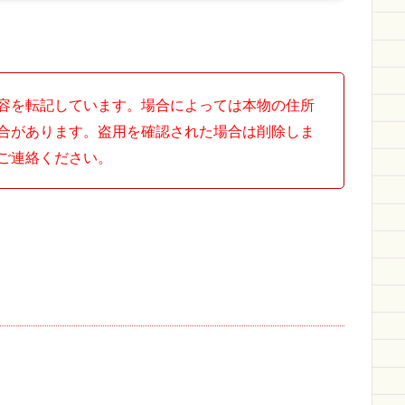
容を転記しています。場合によっては本物の住所
合があります。盗用を確認された場合は削除しま
ご連絡ください。