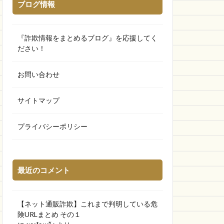
ブログ情報
『詐欺情報をまとめるブログ』を応援してく
ださい！
お問い合わせ
サイトマップ
プライバシーポリシー
最近のコメント
【ネット通販詐欺】これまで判明している危
険URLまとめ その１