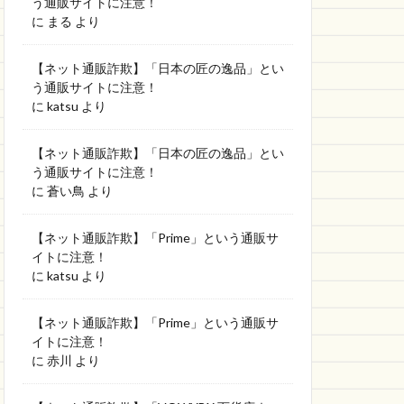
う通販サイトに注意！
に
まる
より
【ネット通販詐欺】「日本の匠の逸品」とい
う通販サイトに注意！
に
katsu
より
【ネット通販詐欺】「日本の匠の逸品」とい
う通販サイトに注意！
に
蒼い鳥
より
【ネット通販詐欺】「Prime」という通販サ
イトに注意！
に
katsu
より
【ネット通販詐欺】「Prime」という通販サ
イトに注意！
に
赤川
より