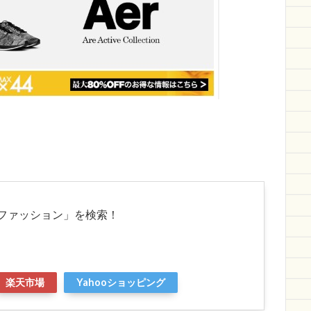
ファッション」を検索！
楽天市場
Yahooショッピング