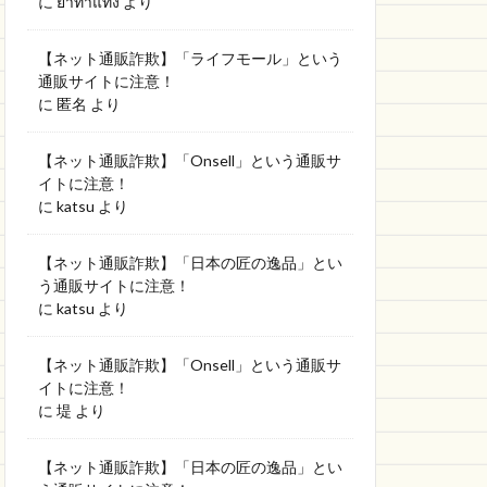
に
ยาทำแท้ง
より
【ネット通販詐欺】「ライフモール」という
通販サイトに注意！
に
匿名
より
【ネット通販詐欺】「Onsell」という通販サ
イトに注意！
に
katsu
より
【ネット通販詐欺】「日本の匠の逸品」とい
う通販サイトに注意！
に
katsu
より
【ネット通販詐欺】「Onsell」という通販サ
イトに注意！
に
堤
より
【ネット通販詐欺】「日本の匠の逸品」とい