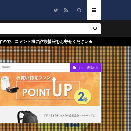
詐欺情報をお寄せください★
ネット通販詐欺