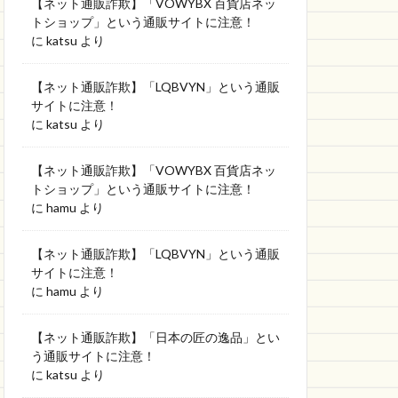
【ネット通販詐欺】「VOWYBX 百貨店ネッ
トショップ」という通販サイトに注意！
に
katsu
より
【ネット通販詐欺】「LQBVYN」という通販
サイトに注意！
に
katsu
より
【ネット通販詐欺】「VOWYBX 百貨店ネッ
トショップ」という通販サイトに注意！
に
hamu
より
【ネット通販詐欺】「LQBVYN」という通販
サイトに注意！
に
hamu
より
【ネット通販詐欺】「日本の匠の逸品」とい
う通販サイトに注意！
に
katsu
より