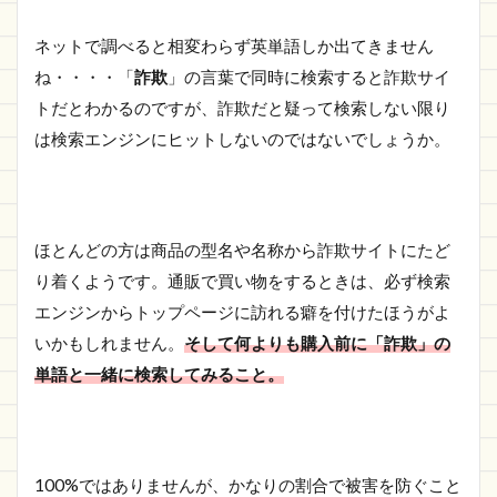
ネットで調べると相変わらず英単語しか出てきません
ね・・・・「
詐欺
」の言葉で同時に検索すると詐欺サイ
トだとわかるのですが、詐欺だと疑って検索しない限り
は検索エンジンにヒットしないのではないでしょうか。
ほとんどの方は商品の型名や名称から詐欺サイトにたど
り着くようです。通販で買い物をするときは、必ず検索
エンジンからトップページに訪れる癖を付けたほうがよ
いかもしれません。
そして何よりも購入前に「詐欺」の
単語と一緒に検索してみること。
100%ではありませんが、かなりの割合で被害を防ぐこと