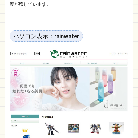
度が増しています。
パソコン表示：
rainwater