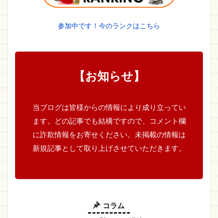
参加中です！今のランクはこちら
【お知らせ】
当ブログは皆様からの情報により成り立ってい
ます。どの記事でも結構ですので、コメント欄
に詐欺情報をお寄せください。未掲載の情報は
新規記事として取り上げさせていただきます。
コラム