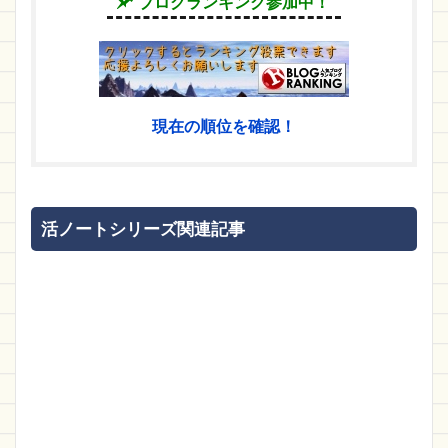
ブログランキング参加中！
現在の順位を確認！
活ノートシリーズ関連記事