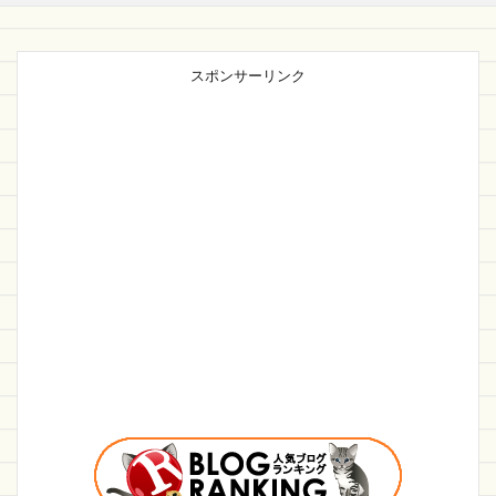
スポンサーリンク