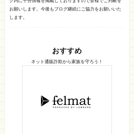
グ内に十分情報を掲載しておりますので皆様でご判断を
お願いします。今後もブログ継続にご協力をお願いいた
します。
おすすめ
ネット通販詐欺から家族を守ろう！