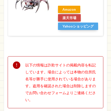
Amazon
楽天市場
Yahooショッピング
以下の情報は詐欺サイトの掲載内容を転記
しています。場合によっては本物の住所氏
名等が勝手に使用されている場合がありま
す。盗用を確認された場合は削除しますの
でお問い合わせフォームよりご連絡くださ
い。