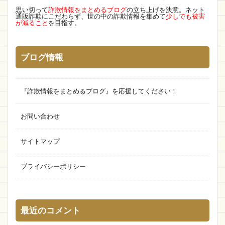
思い切って
詐欺情報をまとめるブログ
の立ち上げを決意。ネット
通販詐欺にこだわらず、世の中の詐欺情報を集めて
少しでも被害
が減ること
を目指す。
ブログ情報
『詐欺情報をまとめるブログ』を応援してください！
お問い合わせ
サイトマップ
プライバシーポリシー
最近のコメント