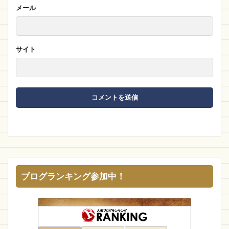
メール
サイト
ブログランキング参加中！