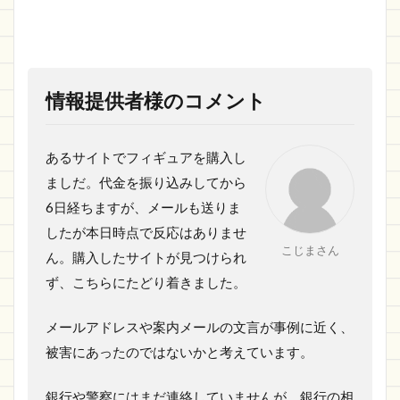
情報提供者様のコメント
あるサイトでフィギュアを購入し
ましだ。代金を振り込みしてから
6日経ちますが、メールも送りま
したが本日時点で反応はありませ
こじまさん
ん。購入したサイトが見つけられ
ず、こちらにたどり着きました。
メールアドレスや案内メールの文言が事例に近く、
被害にあったのではないかと考えています。
銀行や警察にはまだ連絡していませんが、銀行の相