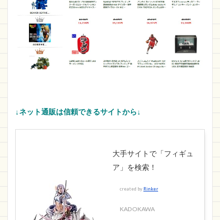
↓ネット通販は信頼できるサイトから↓
大手サイトで「フィギュ
ア」を検索！
created by
Rinker
KADOKAWA