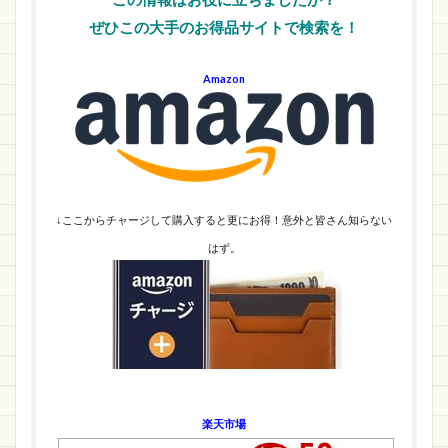
ぜひこの大手のお得品サイトで検索を！
Amazon
↓ここからチャージして購入すると更にお得！意外と皆さん知らない
はず。
楽天市場