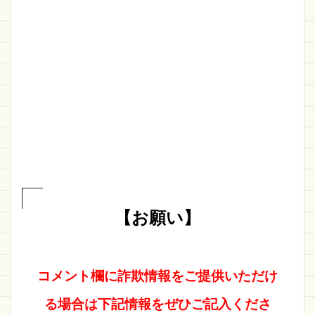
【お願い】
コメント欄に詐欺情報をご提供いただけ
る場合は下記情報をぜひご記入くださ