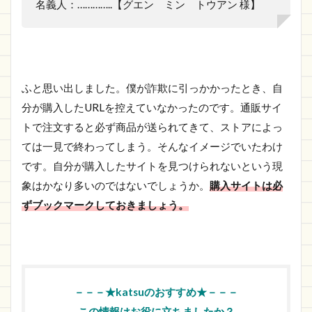
名義人：…………..【グエン ミン トウアン 様】
ふと思い出しました。僕が詐欺に引っかかったとき、自
分が購入したURLを控えていなかったのです。通販サイ
トで注文すると必ず商品が送られてきて、ストアによっ
ては一見で終わってしまう。そんなイメージでいたわけ
です。自分が購入したサイトを見つけられないという現
象はかなり多いのではないでしょうか。
購入サイトは必
ずブックマークしておきましょう。
－－－★katsuのおすすめ★－－－
この情報はお役に立ちましたか？