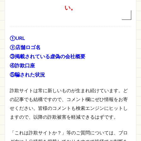
い。
①URL
②店舗ロゴ名
③掲載されている虚偽の会社概要
④詐欺口座
⑤騙された状況
詐欺サイトは常に新しいものが生まれ続けています。ど
の記事でも結構ですので、コメント欄にぜひ情報をお寄
せください。皆様のコメントも検索エンジンにヒットし
ますので、以降の詐欺被害を軽減できるはずです。
「これは詐欺サイトか？」等のご質問については、ブロ