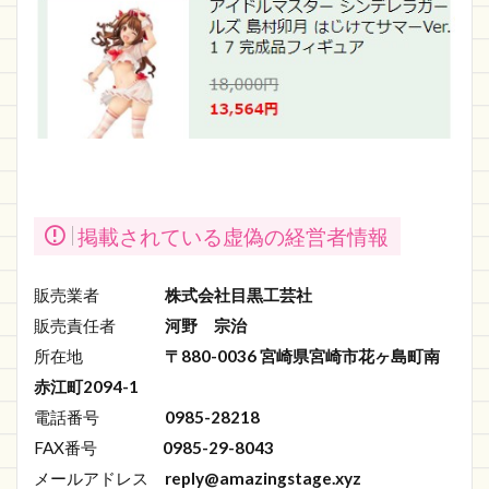
掲載されている虚偽の経営者情報
販売業者
株式会社目黒工芸社
販売責任者
河野 宗治
所在地
〒880-0036 宮崎県宮崎市花ヶ島町南
赤江町2094-1
電話番号
0985-28218
FAX番号
0985-29-8043
メールアドレス
reply@amazingstage.xyz