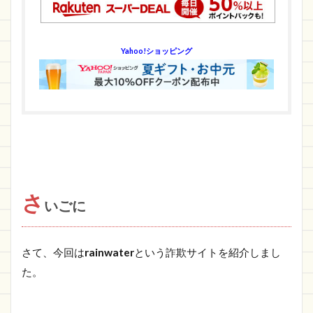
Yahoo!ショッピング
さ
いごに
さて、今回は
rainwater
という詐欺サイトを紹介しまし
た。