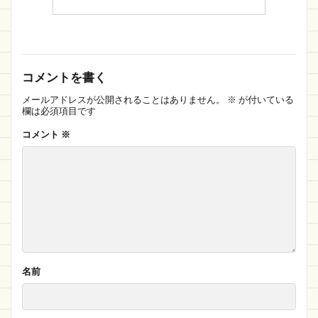
コメントを書く
メールアドレスが公開されることはありません。
※
が付いている
欄は必須項目です
コメント
※
名前