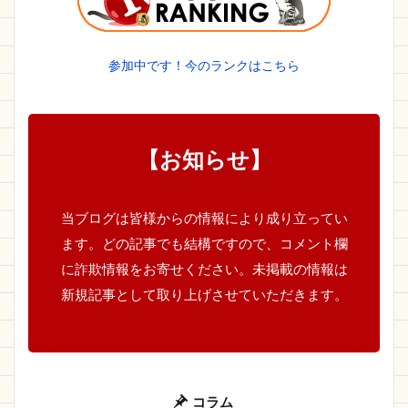
参加中です！今のランクはこちら
【お知らせ】
当ブログは皆様からの情報により成り立ってい
ます。どの記事でも結構ですので、コメント欄
に詐欺情報をお寄せください。未掲載の情報は
新規記事として取り上げさせていただきます。
コラム