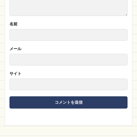
名前
メール
サイト