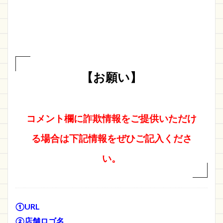
【お願い】
コメント欄に詐欺情報をご提供いただけ
る場合は下記情報をぜひご記入くださ
い。
①URL
②店舗ロゴ名