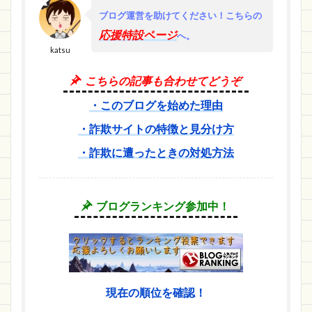
ブログ運営を助けてください！
こちらの
応援特設ページ
へ。
katsu
こちらの記事も合わせてどうぞ
・このブログを始めた理由
・詐欺サイトの特徴と見分け方
・詐欺に遭ったときの対処方法
ブログランキング参加中！
現在の順位を確認！