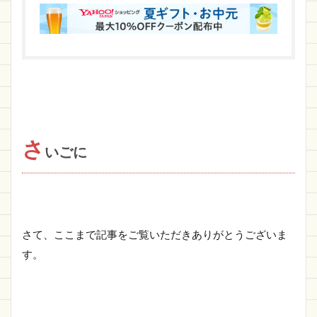
さ
いごに
さて、ここまで記事をご覧いただきありがとうございま
す。