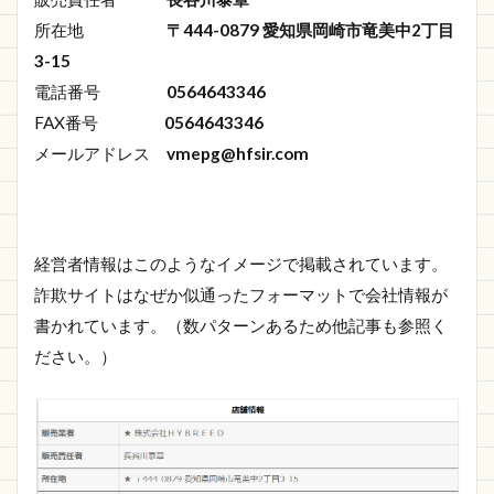
所在地
〒444-0879 愛知県岡崎市竜美中2丁目
3-15
電話番号
0564643346
FAX番号
0564643346
メールアドレス
vmepg@hfsir.com
経営者情報はこのようなイメージで掲載されています。
詐欺サイトはなぜか似通ったフォーマットで会社情報が
書かれています。（数パターンあるため他記事も参照く
ださい。）