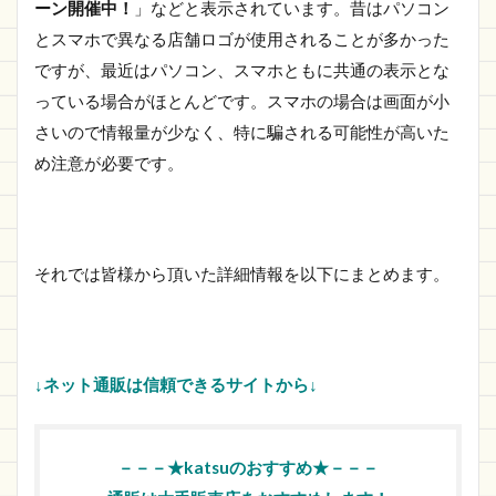
ーン開催中！
」などと表示されています。昔はパソコン
とスマホで異なる店舗ロゴが使用されることが多かった
ですが、最近はパソコン、スマホともに共通の表示とな
っている場合がほとんどです。スマホの場合は画面が小
さいので情報量が少なく、特に騙される可能性が高いた
め注意が必要です。
それでは皆様から頂いた詳細情報を以下にまとめます。
↓ネット通販は信頼できるサイトから↓
－－－★katsuのおすすめ★－－－