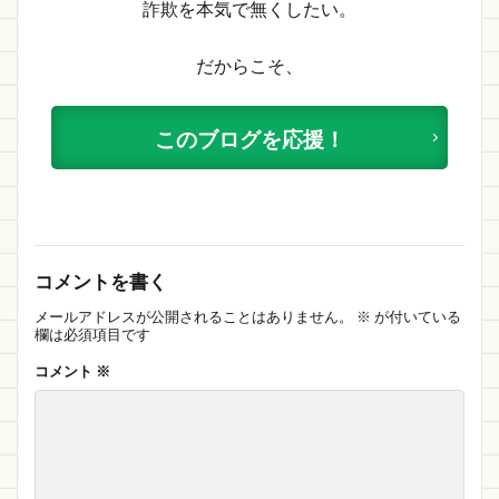
詐欺を本気で無くしたい。
だからこそ、
このブログを応援！
コメントを書く
メールアドレスが公開されることはありません。
※
が付いている
欄は必須項目です
コメント
※