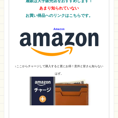
通販は大手販売店をおすすめします！
あまり知られていない
お買い得品へのリンクはこちらです。
Amazon
↓ここからチャージして購入すると更にお得！意外と皆さん知らない
はず。