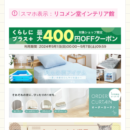
スマホ表示：
リコメン堂インテリア館