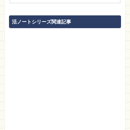
活ノートシリーズ関連記事