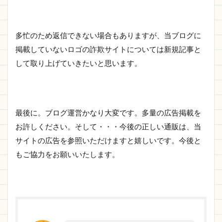
多忙のため返信できない場合もありますが、当ブログに
掲載していないロゴの詐欺サイトについては新規記事と
して取り上げていきたいと思います。
最後に。ブログ運営かなり大変です。多量の広告掲載を
お許しください。そして・・・今後の正しい通販は、当
サイトの広告を参照いただけますと嬉しいです。今後と
もご協力をお願いいたします。