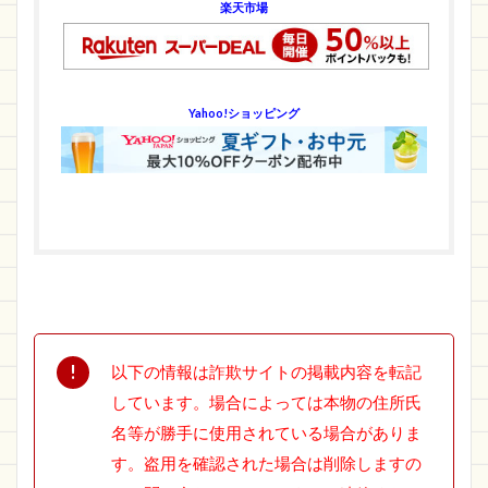
楽天市場
Yahoo!ショッピング
以下の情報は詐欺サイトの掲載内容を転記
しています。場合によっては本物の住所氏
名等が勝手に使用されている場合がありま
す。盗用を確認された場合は削除しますの