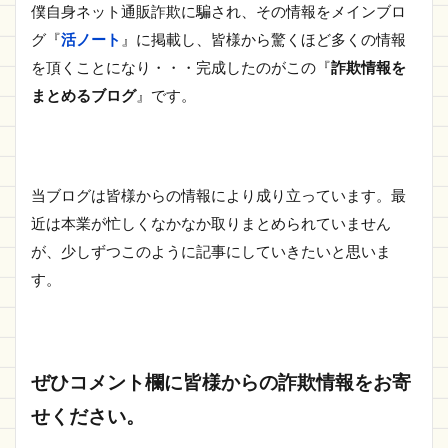
僕自身ネット通販詐欺に騙され、その情報をメインブロ
グ『
活ノート
』に掲載し、皆様から驚くほど多くの情報
を頂くことになり・・・完成したのがこの『
詐欺情報を
まとめるブログ
』です。
当ブログは皆様からの情報により成り立っています。最
近は本業が忙しくなかなか取りまとめられていません
が、少しずつこのように記事にしていきたいと思いま
す。
ぜひコメント欄に皆様からの詐欺情報をお寄
せください。