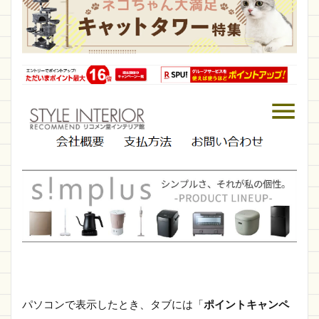
パソコンで表示したとき、タブには「
ポイントキャンペ