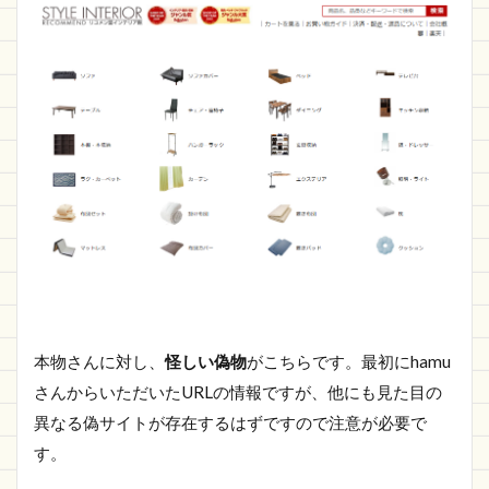
本物さんに対し、
怪しい偽物
がこちらです。最初にhamu
さんからいただいたURLの情報ですが、他にも見た目の
異なる偽サイトが存在するはずですので注意が必要で
す。