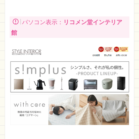
パソコン表示：
リコメン堂インテリア
館