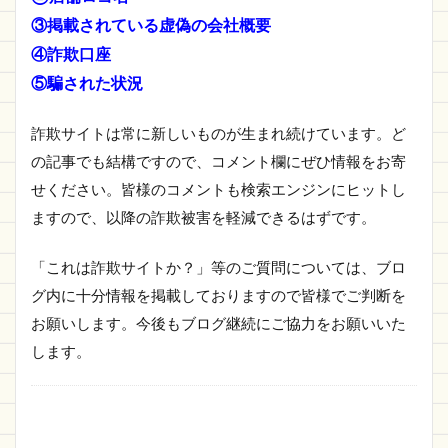
③掲載されている虚偽の会社概要
④詐欺口座
⑤騙された状況
詐欺サイトは常に新しいものが生まれ続けています。ど
の記事でも結構ですので、コメント欄にぜひ情報をお寄
せください。皆様のコメントも検索エンジンにヒットし
ますので、以降の詐欺被害を軽減できるはずです。
「これは詐欺サイトか？」等のご質問については、ブロ
グ内に十分情報を掲載しておりますので皆様でご判断を
お願いします。今後もブログ継続にご協力をお願いいた
します。