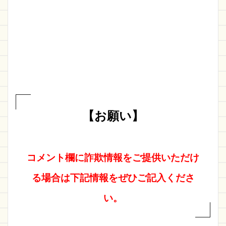
【お願い】
コメント欄に詐欺情報をご提供いただけ
る場合は下記情報をぜひご記入くださ
い。