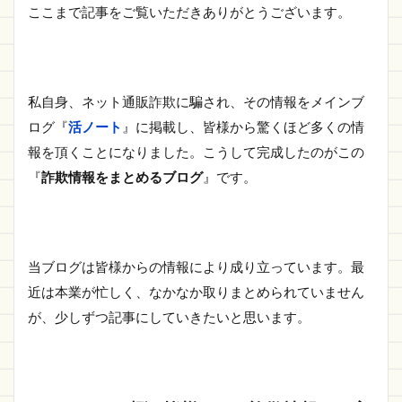
ここまで記事をご覧いただきありがとうございます。
私自身、ネット通販詐欺に騙され、その情報をメインブ
ログ『
活ノート
』に掲載し、皆様から驚くほど多くの情
報を頂くことになりました。こうして完成したのがこの
『
詐欺情報をまとめるブログ
』です。
当ブログは皆様からの情報により成り立っています。最
近は本業が忙しく、なかなか取りまとめられていません
が、少しずつ記事にしていきたいと思います。