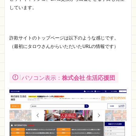
しています。
詐欺サイトのトップページは以下のような感じです。
（最初にタロウさんからいただいたURLの情報です）
パソコン表示：
株式会社 生活応援団