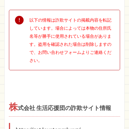
以下の情報は詐欺サイトの掲載内容を転記
しています。場合によっては本物の住所氏
名等が勝手に使用されている場合がありま
す。盗用を確認された場合は削除しますの
で、お問い合わせフォームよりご連絡くだ
さい。
株
式会社 生活応援団の詐欺サイト情報