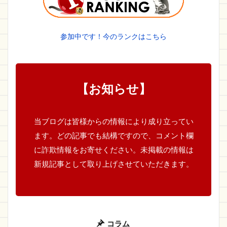
参加中です！今のランクはこちら
【お知らせ】
当ブログは皆様からの情報により成り立ってい
ます。どの記事でも結構ですので、コメント欄
に詐欺情報をお寄せください。未掲載の情報は
新規記事として取り上げさせていただきます。
コラム