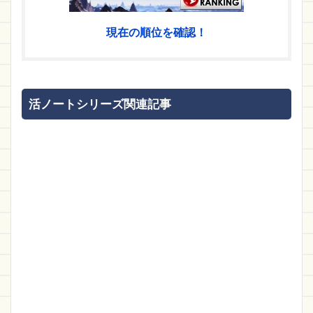
現在の順位を確認！
活ノートシリーズ関連記事