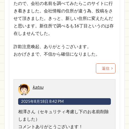
たので、会社の名前を調べてみたらこのサイトに行
き着きました。会社情報の住所が違う為、投稿をさ
せて頂きました。きっと、新しい住所に変えたんだ
と思います。新住所で調べるも16丁目というのは存
在しませんでした。
詐欺注意喚起、ありがとうございます。
おかげさまで、不信から確信になりました。
返信
katsu
2025年8月18日 8:42 PM
相澤さん（セキュリティ考慮し下のお名前削除
しました）
コメントありがとうございます！