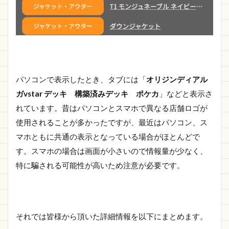
パソコンで表示したとき、タブには「
オリジンディアル
ガvstar デッキ 構築済みデッキ ポケカ
」などと表示さ
れています。昔はパソコンとスマホで異なる店舗ロゴが
使用されることが多かったですが、最近はパソコン、ス
マホともに共通の表示となっている場合がほとんどで
す。スマホの場合は画面が小さいので情報量が少なく、
特に騙される可能性が高いため注意が必要です。
それでは皆様から頂いた詳細情報を以下にまとめます。