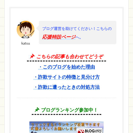
ブログ運営を助けてください！
こちらの
応援特設ページ
へ。
katsu
こちらの記事も合わせてどうぞ
・このブログを始めた理由
・詐欺サイトの特徴と見分け方
・詐欺に遭ったときの対処方法
ブログランキング参加中！