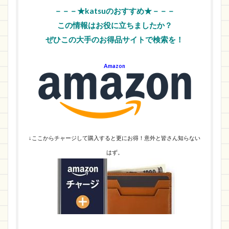
－－－★katsuのおすすめ★－－－
この情報はお役に立ちましたか？
ぜひこの大手のお得品サイトで検索を！
Amazon
↓ここからチャージして購入すると更にお得！意外と皆さん知らない
はず。