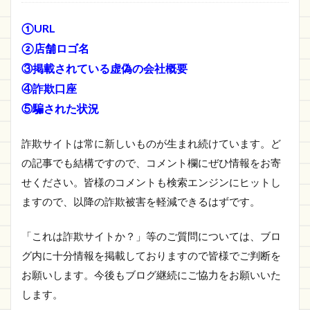
①URL
②店舗ロゴ名
③掲載されている虚偽の会社概要
④詐欺口座
⑤騙された状況
詐欺サイトは常に新しいものが生まれ続けています。ど
の記事でも結構ですので、コメント欄にぜひ情報をお寄
せください。皆様のコメントも検索エンジンにヒットし
ますので、以降の詐欺被害を軽減できるはずです。
「これは詐欺サイトか？」等のご質問については、ブロ
グ内に十分情報を掲載しておりますので皆様でご判断を
お願いします。今後もブログ継続にご協力をお願いいた
します。