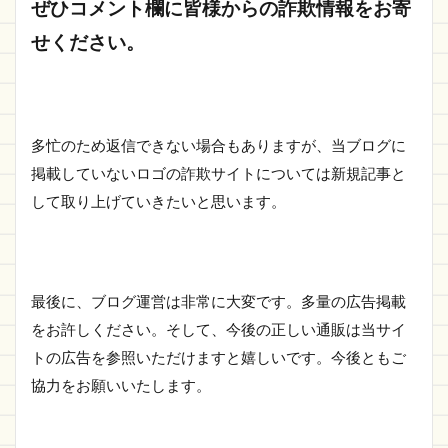
ぜひコメント欄に皆様からの詐欺情報をお寄
せください。
多忙のため返信できない場合もありますが、当ブログに
掲載していないロゴの詐欺サイトについては新規記事と
して取り上げていきたいと思います。
最後に、ブログ運営は非常に大変です。多量の広告掲載
をお許しください。そして、今後の正しい通販は当サイ
トの広告を参照いただけますと嬉しいです。今後ともご
協力をお願いいたします。