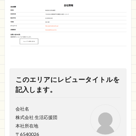
このエリアにレビュータイトルを
記入します。
会社名
株式会社 生活応援団
本社所在地
〒6540026