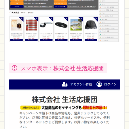
スマホ表示：
株式会社 生活応援団