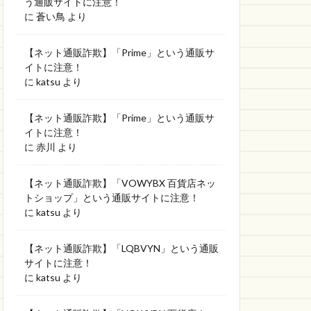
う通販サイトに注意！
に
蒼い鳥
より
【ネット通販詐欺】「Prime」という通販サ
イトに注意！
に
katsu
より
【ネット通販詐欺】「Prime」という通販サ
イトに注意！
に
赤川
より
【ネット通販詐欺】「VOWYBX 百貨店ネッ
トショップ」という通販サイトに注意！
に
katsu
より
【ネット通販詐欺】「LQBVYN」という通販
サイトに注意！
に
katsu
より