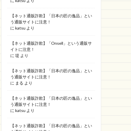
に
katsu
より
【ネット通販詐欺】「日本の匠の逸品」とい
う通販サイトに注意！
に
katsu
より
【ネット通販詐欺】「Onsell」という通販サ
イトに注意！
に
堤
より
【ネット通販詐欺】「日本の匠の逸品」とい
う通販サイトに注意！
に
まる
より
【ネット通販詐欺】「日本の匠の逸品」とい
う通販サイトに注意！
に
katsu
より
【ネット通販詐欺】「日本の匠の逸品」とい