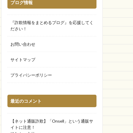
ブログ情報
『詐欺情報をまとめるブログ』を応援してく
ださい！
お問い合わせ
サイトマップ
プライバシーポリシー
最近のコメント
【ネット通販詐欺】「Onsell」という通販サ
イトに注意！