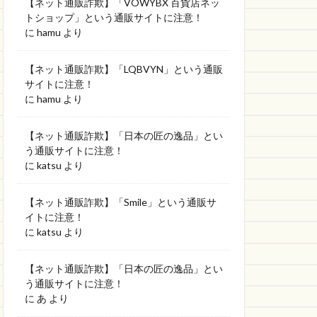
【ネット通販詐欺】「VOWYBX 百貨店ネッ
トショップ」という通販サイトに注意！
に
hamu
より
【ネット通販詐欺】「LQBVYN」という通販
サイトに注意！
に
hamu
より
【ネット通販詐欺】「日本の匠の逸品」とい
う通販サイトに注意！
に
katsu
より
【ネット通販詐欺】「Smile」という通販サ
イトに注意！
に
katsu
より
【ネット通販詐欺】「日本の匠の逸品」とい
う通販サイトに注意！
に
あ
より