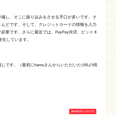
準備し、そこに振り込みをさせる手口が多いです。そ
とんどです。そして、クレジットカードの情報を入力
必要です。さらに最近では、PayPay決済、ビットキ
発生しています。
じです。（最初にhamuさんからいただいたURLの情