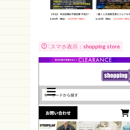
スマホ表示：
shopping store