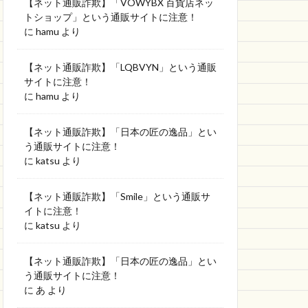
【ネット通販詐欺】「VOWYBX 百貨店ネッ
トショップ」という通販サイトに注意！
に
hamu
より
【ネット通販詐欺】「LQBVYN」という通販
サイトに注意！
に
hamu
より
【ネット通販詐欺】「日本の匠の逸品」とい
う通販サイトに注意！
に
katsu
より
【ネット通販詐欺】「Smile」という通販サ
イトに注意！
に
katsu
より
【ネット通販詐欺】「日本の匠の逸品」とい
う通販サイトに注意！
に
あ
より