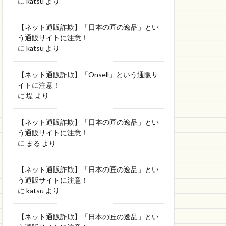
に
katsu
より
【ネット通販詐欺】「日本の匠の逸品」とい
う通販サイトに注意！
に
katsu
より
【ネット通販詐欺】「Onsell」という通販サ
イトに注意！
に
堤
より
【ネット通販詐欺】「日本の匠の逸品」とい
う通販サイトに注意！
に
まる
より
【ネット通販詐欺】「日本の匠の逸品」とい
う通販サイトに注意！
に
katsu
より
【ネット通販詐欺】「日本の匠の逸品」とい