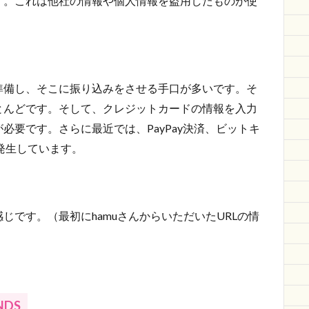
す。これは他社の情報や個人情報を盗用したものが使
準備し、そこに振り込みをさせる手口が多いです。そ
とんどです。そして、クレジットカードの情報を入力
必要です。さらに最近では、PayPay決済、ビットキ
発生しています。
じです。（最初にhamuさんからいただいたURLの情
NDS