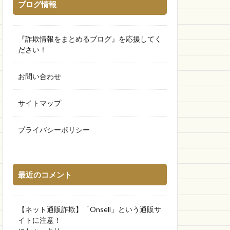
ブログ情報
『詐欺情報をまとめるブログ』を応援してく
ださい！
お問い合わせ
サイトマップ
プライバシーポリシー
最近のコメント
【ネット通販詐欺】「Onsell」という通販サ
イトに注意！