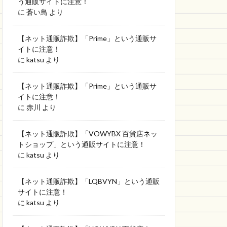
う通販サイトに注意！
に
蒼い鳥
より
【ネット通販詐欺】「Prime」という通販サ
イトに注意！
に
katsu
より
【ネット通販詐欺】「Prime」という通販サ
イトに注意！
に
赤川
より
【ネット通販詐欺】「VOWYBX 百貨店ネッ
トショップ」という通販サイトに注意！
に
katsu
より
【ネット通販詐欺】「LQBVYN」という通販
サイトに注意！
に
katsu
より