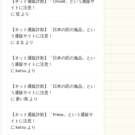
【ネット通販詐欺】「Onsell」という通販サ
イトに注意！
に
堤
より
【ネット通販詐欺】「日本の匠の逸品」とい
う通販サイトに注意！
に
まる
より
【ネット通販詐欺】「日本の匠の逸品」とい
う通販サイトに注意！
に
katsu
より
【ネット通販詐欺】「日本の匠の逸品」とい
う通販サイトに注意！
に
蒼い鳥
より
【ネット通販詐欺】「Prime」という通販サ
イトに注意！
に
katsu
より