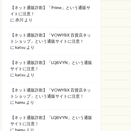
【ネット通販詐欺】「Prime」という通販サ
イトに注意！
に
赤川
より
【ネット通販詐欺】「VOWYBX 百貨店ネッ
トショップ」という通販サイトに注意！
に
katsu
より
【ネット通販詐欺】「LQBVYN」という通販
サイトに注意！
に
katsu
より
【ネット通販詐欺】「VOWYBX 百貨店ネッ
トショップ」という通販サイトに注意！
に
hamu
より
【ネット通販詐欺】「LQBVYN」という通販
サイトに注意！
に
hamu
より