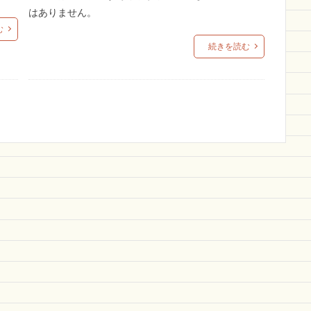
はありません。
む
続きを読む