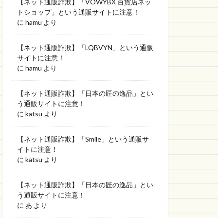
【ネット通販詐欺】「VOWYBX 百貨店ネッ
トショップ」という通販サイトに注意！
に
hamu
より
【ネット通販詐欺】「LQBVYN」という通販
サイトに注意！
に
hamu
より
【ネット通販詐欺】「日本の匠の逸品」とい
う通販サイトに注意！
に
katsu
より
【ネット通販詐欺】「Smile」という通販サ
イトに注意！
に
katsu
より
【ネット通販詐欺】「日本の匠の逸品」とい
う通販サイトに注意！
に
あ
より