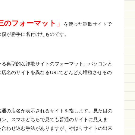
三のフォーマット
」
を使った詐欺サイトで
は僕が勝手に名付けたものです。
いる典型的な詐欺サイトのフォーマット。パソコンと
店名のサイトを異なるURLでどんどん増殖させるの
共通の店名が表示されるサイトを指します。見た目の
コン、スマホどちらで見ても普通のサイトに見えま
を合わせ込む手法がありますが、やはりサイトの出来