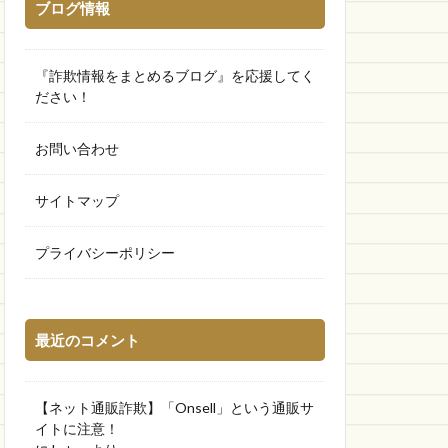
ブログ情報
『詐欺情報をまとめるブログ』を応援してく
ださい！
お問い合わせ
サイトマップ
プライバシーポリシー
最近のコメント
【ネット通販詐欺】「Onsell」という通販サ
イトに注意！