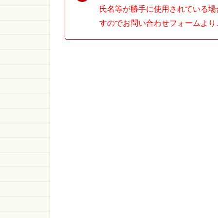
氏名等が勝手に使用されている場
すのでお問い合わせフォームより