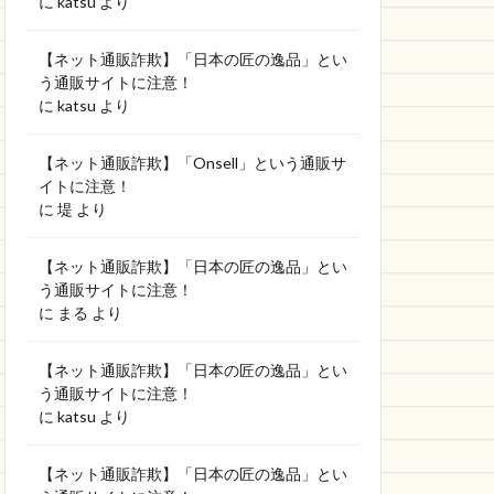
に
katsu
より
【ネット通販詐欺】「日本の匠の逸品」とい
う通販サイトに注意！
に
katsu
より
【ネット通販詐欺】「Onsell」という通販サ
イトに注意！
に
堤
より
【ネット通販詐欺】「日本の匠の逸品」とい
う通販サイトに注意！
に
まる
より
【ネット通販詐欺】「日本の匠の逸品」とい
う通販サイトに注意！
に
katsu
より
【ネット通販詐欺】「日本の匠の逸品」とい