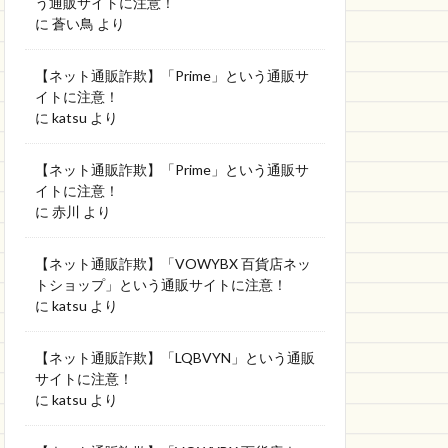
う通販サイトに注意！
に
蒼い鳥
より
【ネット通販詐欺】「Prime」という通販サ
イトに注意！
に
katsu
より
【ネット通販詐欺】「Prime」という通販サ
イトに注意！
に
赤川
より
【ネット通販詐欺】「VOWYBX 百貨店ネッ
トショップ」という通販サイトに注意！
に
katsu
より
【ネット通販詐欺】「LQBVYN」という通販
サイトに注意！
に
katsu
より