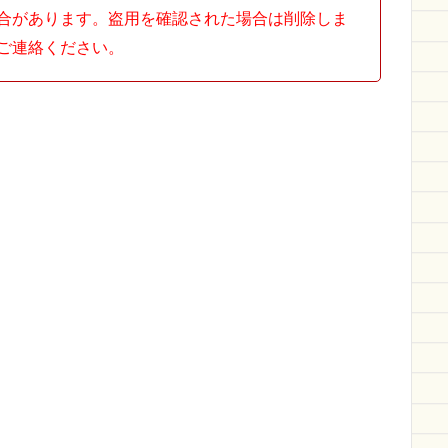
合があります。盗用を確認された場合は削除しま
ご連絡ください。