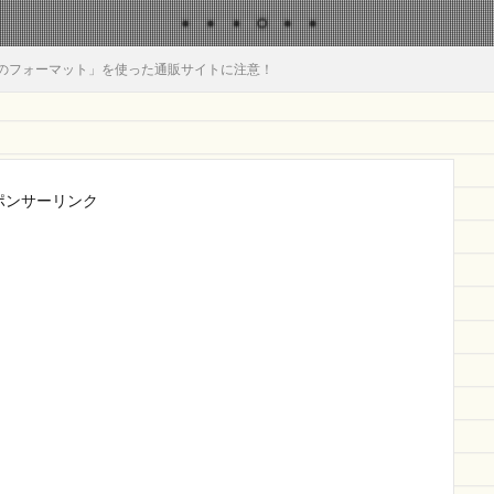
のフォーマット」を使った通販サイトに注意！
ポンサーリンク